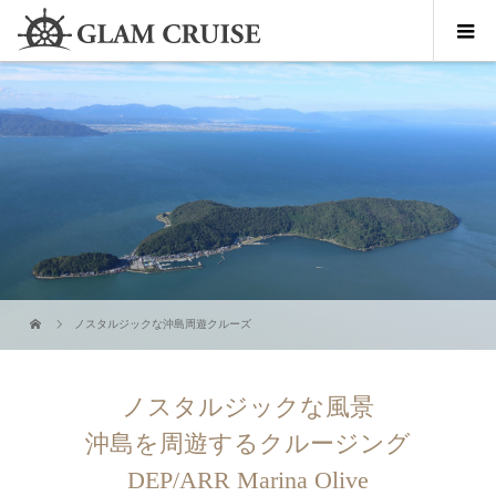
ノスタルジックな沖島周遊クルーズ
ノスタルジックな風景
沖島を周遊するクルージング
DEP/ARR Marina Olive