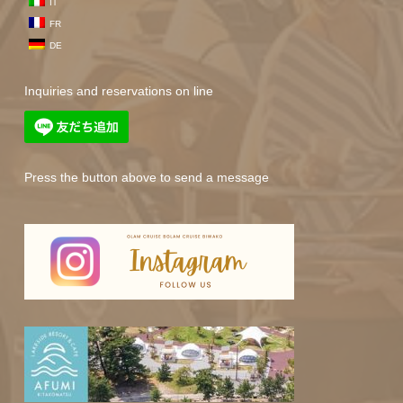
IT
FR
DE
Inquiries and reservations on line
Press the button above to send a message