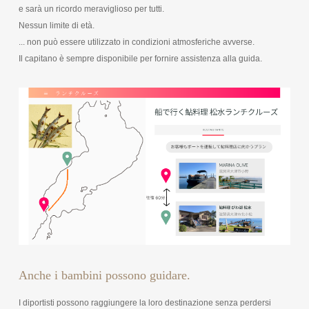
e sarà un ricordo meraviglioso per tutti.
Nessun limite di età.
... non può essere utilizzato in condizioni atmosferiche avverse.
Il capitano è sempre disponibile per fornire assistenza alla guida.
Anche i bambini possono guidare.
I diportisti possono raggiungere la loro destinazione senza perdersi