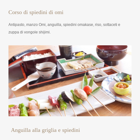
Corso di spiedini di omi
Antipasto, manzo Omi, anguilla, spiedini omakase, riso, sottaceti e
zuppa di vongole shijimi.
Anguilla alla griglia e spiedini