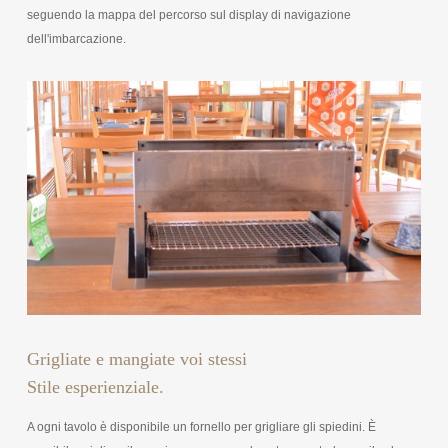
seguendo la mappa del percorso sul display di navigazione
dell'imbarcazione.
Grigliate e mangiate voi stessi
Stile esperienziale.
A ogni tavolo è disponibile un fornello per grigliare gli spiedini. È