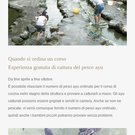
Quando si ordina un corso
Esperienza gratuita di cattura del pesce ayu
Da fine aprile a fine ottobre.
È possibile rilasciare il numero di pesci ayu ordinato per il corso di
cucina nello stagno della struttura e provare a catturarli a mano. Gli ayu
catturati possono essere grigliati e serviti in camera. Anche se non ne
pescate, vi verrà comunque fornito il numero di pesci ayu ordinato,
quindi anche i bambini piccoli potranno provare senza problemi.