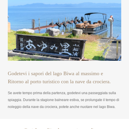
Godetevi i sapori del lago Biwa al massimo e
Ritorno al porto turistico con la nave da crociera.
Se avete tempo prima della partenza, godetevi una passeggiata sulla
spiaggia. Durante la stagione balneare estiva, se prolungate il tempo di
noleggio della nave da crociera, potete anche nuotare nel lago Biwa.