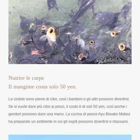
Nutrire le carpe
Il mangime costa solo 50 yen.
Le ciotole sono piene di cibo, così i bambini e gli altri possono divertirsi.
Se si vuole dare più cibo ai pesci, il costo è di soli 50 yen, così anche i
genitori possono dare una mano. La cucina di pesce Ayu Biwako Matsui
ha preparato un ambiente in cui gli ospiti possono divertirsi e rilassarsi.