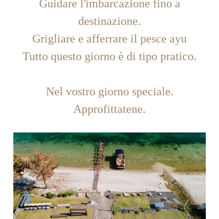
Guidare l'imbarcazione fino a
destinazione.
Grigliare e afferrare il pesce ayu
Tutto questo giorno è di tipo pratico.
Nel vostro giorno speciale.
Approfittatene.