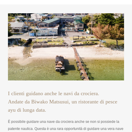
I clienti guidano anche le navi da crociera.
Andate da Biwako Matsusui, un ristorante di pesce
ayu di lunga data.
È possibile guidare una nave da crociera anche se non si possiede la
patente nautica. Questa è una rara opportunità di guidare una vera nave