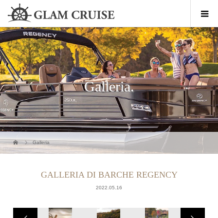
Galleria.
Galleria
GALLERIA DI BARCHE REGENCY
2022.05.16