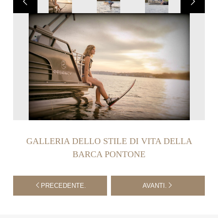
GALLERIA DELLO STILE DI VITA DELLA
BARCA PONTONE
PRECEDENTE.
AVANTI.