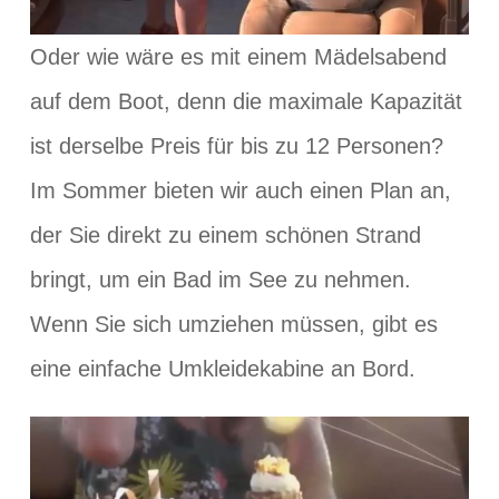
Oder wie wäre es mit einem Mädelsabend
auf dem Boot, denn die maximale Kapazität
ist derselbe Preis für bis zu 12 Personen?
Im Sommer bieten wir auch einen Plan an,
der Sie direkt zu einem schönen Strand
bringt, um ein Bad im See zu nehmen.
Wenn Sie sich umziehen müssen, gibt es
eine einfache Umkleidekabine an Bord.