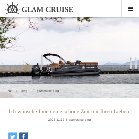
Blog
glamcruise blog
Ich wünsche Ihnen eine schöne Zeit mit Ihren Lieben.
2023.11.16
glamcruise blog