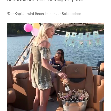
*Der Kapitän wird Ihnen immer zur Seite stehen.