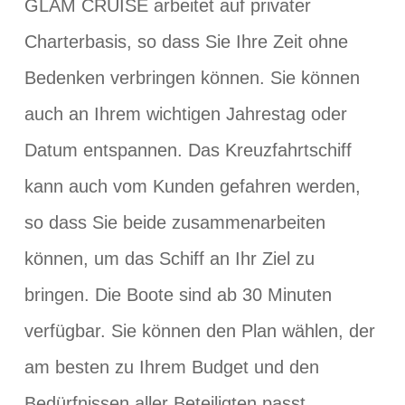
GLAM CRUISE arbeitet auf privater
Charterbasis, so dass Sie Ihre Zeit ohne
Bedenken verbringen können. Sie können
auch an Ihrem wichtigen Jahrestag oder
Datum entspannen. Das Kreuzfahrtschiff
kann auch vom Kunden gefahren werden,
so dass Sie beide zusammenarbeiten
können, um das Schiff an Ihr Ziel zu
bringen. Die Boote sind ab 30 Minuten
verfügbar. Sie können den Plan wählen, der
am besten zu Ihrem Budget und den
Bedürfnissen aller Beteiligten passt.