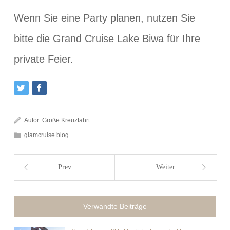
Wenn Sie eine Party planen, nutzen Sie
bitte die Grand Cruise Lake Biwa für Ihre
private Feier.
Autor:
Große Kreuzfahrt
glamcruise blog
Prev
Weiter
Verwandte Beiträge