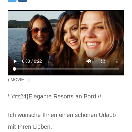
( MOVIE ↑ )
\ \frz24}Elegante Resorts an Bord //.
Ich wünsche Ihnen einen schönen Urlaub
mit Ihren Lieben.