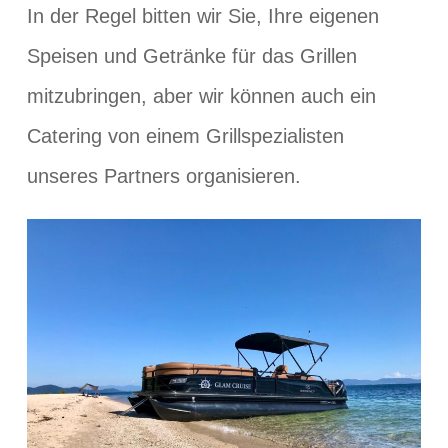
In der Regel bitten wir Sie, Ihre eigenen
Speisen und Getränke für das Grillen
mitzubringen, aber wir können auch ein
Catering von einem Grillspezialisten
unseres Partners organisieren.