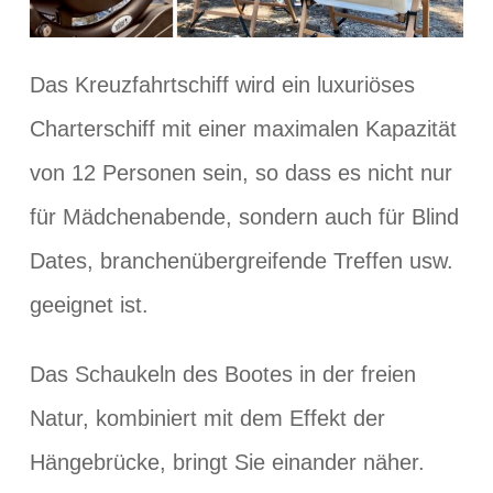
Das Kreuzfahrtschiff wird ein luxuriöses
Charterschiff mit einer maximalen Kapazität
von 12 Personen sein, so dass es nicht nur
für Mädchenabende, sondern auch für Blind
Dates, branchenübergreifende Treffen usw.
geeignet ist.
Das Schaukeln des Bootes in der freien
Natur, kombiniert mit dem Effekt der
Hängebrücke, bringt Sie einander näher.