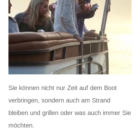
Sie können nicht nur Zeit auf dem Boot
verbringen, sondern auch am Strand
bleiben und grillen oder was auch immer Sie
möchten.