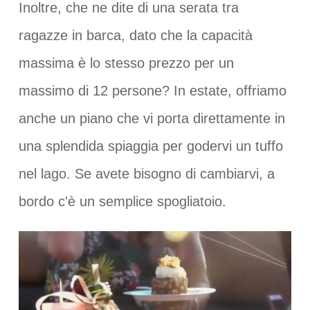
Inoltre, che ne dite di una serata tra
ragazze in barca, dato che la capacità
massima è lo stesso prezzo per un
massimo di 12 persone? In estate, offriamo
anche un piano che vi porta direttamente in
una splendida spiaggia per godervi un tuffo
nel lago. Se avete bisogno di cambiarvi, a
bordo c'è un semplice spogliatoio.