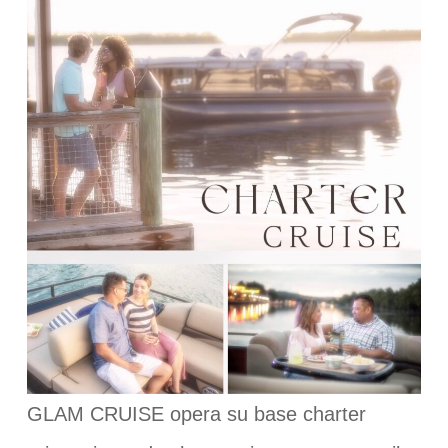
GLAM CRUISE opera su base charter