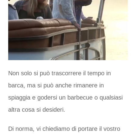
Non solo si può trascorrere il tempo in
barca, ma si può anche rimanere in
spiaggia e godersi un barbecue o qualsiasi
altra cosa si desideri.
Di norma, vi chiediamo di portare il vostro