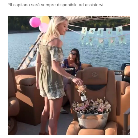
*Il capitano sarà sempre disponibile ad assistervi.