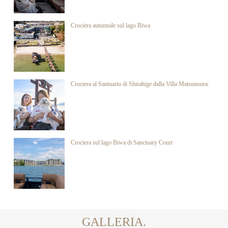
Crociera autunnale sul lago Biwa
Crociera al Santuario di Shirahige dalla Villa Matsunoura.
Crociera sul lago Biwa di Sanctuary Court
GALLERIA.