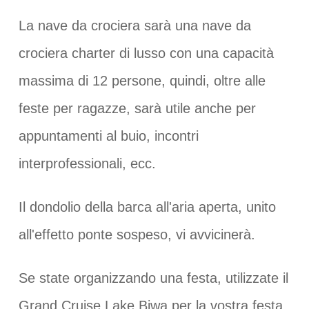
La nave da crociera sarà una nave da
crociera charter di lusso con una capacità
massima di 12 persone, quindi, oltre alle
feste per ragazze, sarà utile anche per
appuntamenti al buio, incontri
interprofessionali, ecc.
Il dondolio della barca all'aria aperta, unito
all'effetto ponte sospeso, vi avvicinerà.
Se state organizzando una festa, utilizzate il
Grand Cruise Lake Biwa per la vostra festa