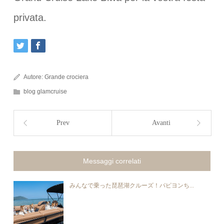
privata.
Autore:
Grande crociera
blog glamcruise
Prev
Avanti
Messaggi correlati
みんなで乗った琵琶湖クルーズ！パピヨンち...