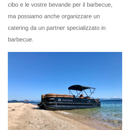
cibo e le vostre bevande per il barbecue,
ma possiamo anche organizzare un
catering da un partner specializzato in
barbecue.