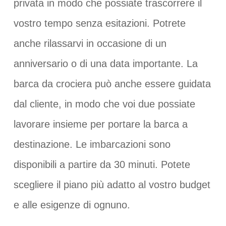
privata in modo che possiate trascorrere il
vostro tempo senza esitazioni. Potrete
anche rilassarvi in occasione di un
anniversario o di una data importante. La
barca da crociera può anche essere guidata
dal cliente, in modo che voi due possiate
lavorare insieme per portare la barca a
destinazione. Le imbarcazioni sono
disponibili a partire da 30 minuti. Potete
scegliere il piano più adatto al vostro budget
e alle esigenze di ognuno.