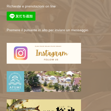
Richieste e prenotazioni on line
Premere il pulsante in alto per inviare un messaggio.