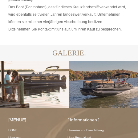
Das Boot (Pontonboot), das für dieses Kreuzfahrtschiff verwendet wird,
wird ebenfalls seit vielen Jahren landesweit verkauft. Unternehmen
können sie mit einer vierjährigen Abschreibung besitzen.
Bitte nehmen Sie Kontakt mit uns auf, um Ihren Kauf zu besprechen.
GALERIE.
[MENUE]
[ Informationen ]
HOME
Hinweise zur Einschiffung.
Über uns
Über Ihren Hund