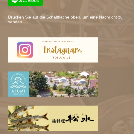
Drücken Sie auf die Schaltfläche oben, um eine Nachricht zu
senden.