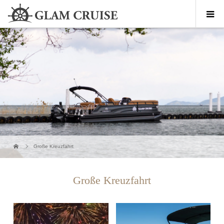
Große Kreuzfahrt
Große Kreuzfahrt