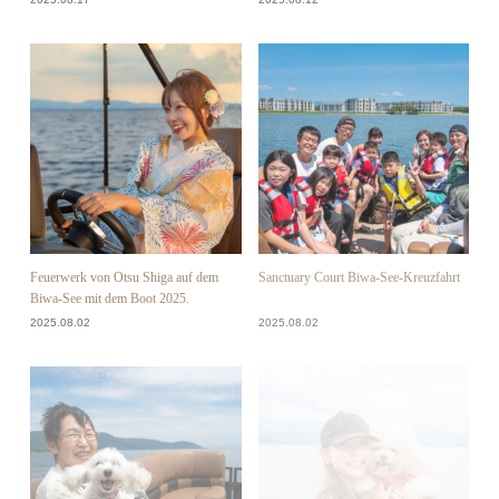
Feuerwerk von Otsu Shiga auf dem
Sanctuary Court Biwa-See-Kreuzfahrt
Biwa-See mit dem Boot 2025.
2025.08.02
2025.08.02