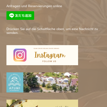
Anfragen und Reservierungen online
Drücken Sie auf die Schaltfläche oben, um eine Nachricht zu
senden.