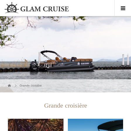
Grande croisière
Grande croisière