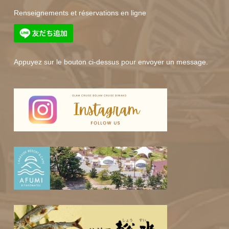
Renseignements et réservations en ligne
Appuyez sur le bouton ci-dessus pour envoyer un message.