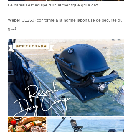
Le bateau est équipé d'un authentique gril à gaz.
Weber Q1250 (conforme à la norme japonaise de sécurité du
gaz)