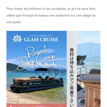
Pour éviter les brûlures et les accidents, le gril ne peut être
utilisé que lorsque le bateau est stationné sur une plage ou
une jetée.