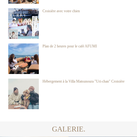
Croisière avec votre chien
Plan de 2 heures pour le café AFUMI
Hébergement à la Villa Matsunoura "Uri-chan" Croisière
GALERIE.