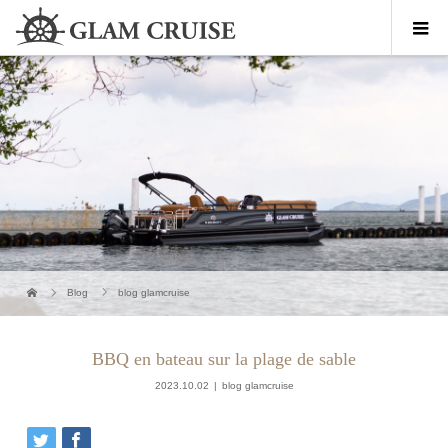
Blog
blog glamcruise
BBQ en bateau sur la plage de sable
2023.10.02
blog glamcruise