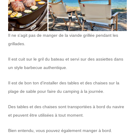
Il ne s'agit pas de manger de la viande grillée pendant les
grillades.
Il est cuit sur le gril du bateau et servi sur des assiettes dans
un style barbecue authentique.
Il est de bon ton d'installer des tables et des chaises sur la
plage de sable pour faire du camping à la journée.
Des tables et des chaises sont transportées à bord du navire
et peuvent être utilisées à tout moment.
Bien entendu, vous pouvez également manger à bord.