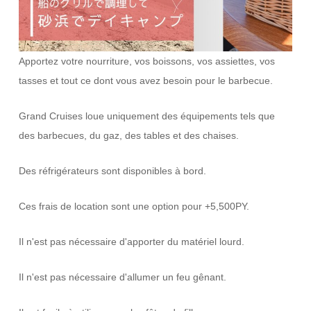
Apportez votre nourriture, vos boissons, vos assiettes, vos
tasses et tout ce dont vous avez besoin pour le barbecue.
Grand Cruises loue uniquement des équipements tels que
des barbecues, du gaz, des tables et des chaises.
Des réfrigérateurs sont disponibles à bord.
Ces frais de location sont une option pour +5,500PY.
Il n'est pas nécessaire d'apporter du matériel lourd.
Il n'est pas nécessaire d'allumer un feu gênant.