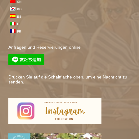
CN
KO
ES
IT
FR
Anfragen und Reservierungen online
Drücken Sie auf die Schaltfläche oben, um eine Nachricht zu
senden.