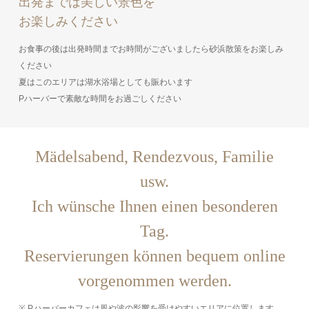
出発までは美しい景色を
お楽しみください
お食事の後は出発時間までお時間がございましたら砂浜散策をお楽しみ
ください
夏はこのエリアは湖水浴場としても賑わいます
Pハーバーで素敵な時間をお過ごしください
Mädelsabend, Rendezvous, Familie
usw.
Ich wünsche Ihnen einen besonderen
Tag.
Reservierungen können bequem online
vorgenommen werden.
※ P.ハーバーカフェは風や波の影響を受けやすいエリアに位置します。