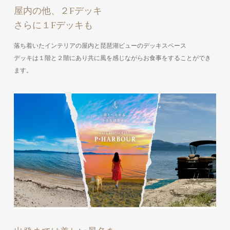
屋内の他、２Fデッキ
さらに１Fデッキも
落ち着いたインテリアの屋内と琵琶湖ビューのデッキスペース
デッキは１階と２階にあり共に風を感じながらお食事をすることができ
ます。