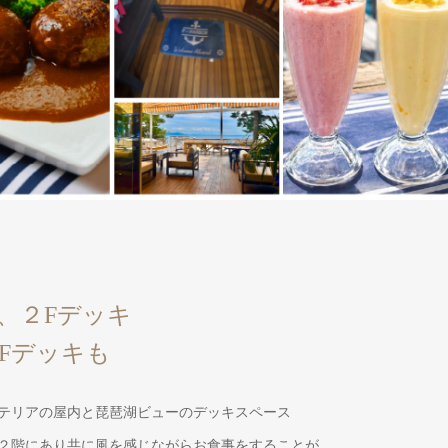
、２Fデッキ
Fデッキも
テリアの屋内と琵琶湖ビューのデッキスペース
２階にあり共に風を感じながらお食事をすることが