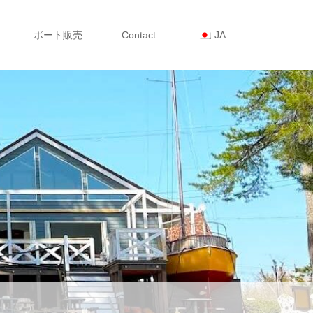
ボート販売
Contact
JA