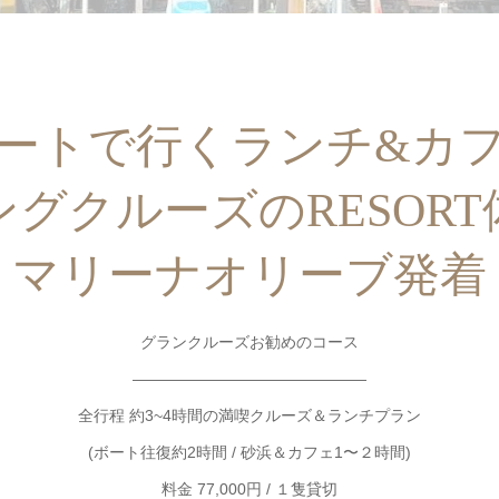
ートで行くランチ&カ
ングクルーズのRESORT
マリーナオリーブ発着
グランクルーズお勧めのコース
———————————————
全行程 約3~4時間の満喫クルーズ＆ランチプラン
(ボート往復約2時間 / 砂浜＆カフェ1〜２時間)
料金 77,000円 / １隻貸切