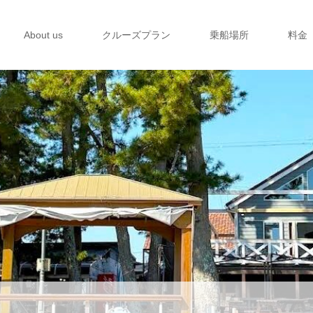
About us
クルーズプラン
乗船場所
料金