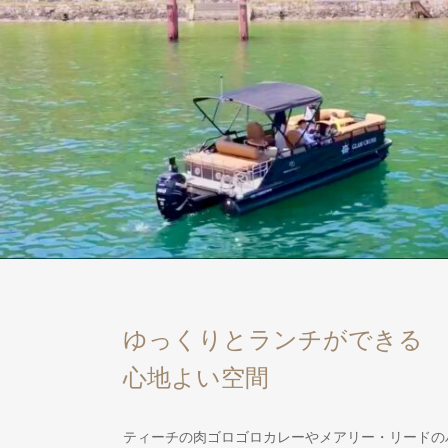
ゆっくりとランチができる
心地よい空間
ティーチの肉ゴロゴロカレーやメアリー・リードの