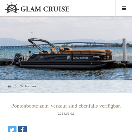
Nachrichten
Pontonboote zum Verkauf sind ebenfalls verfügbar.
2024.07.02