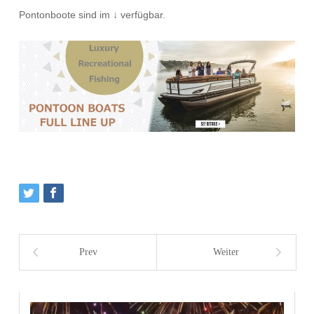
Pontonboote sind im ↓ verfügbar.
Prev
Weiter