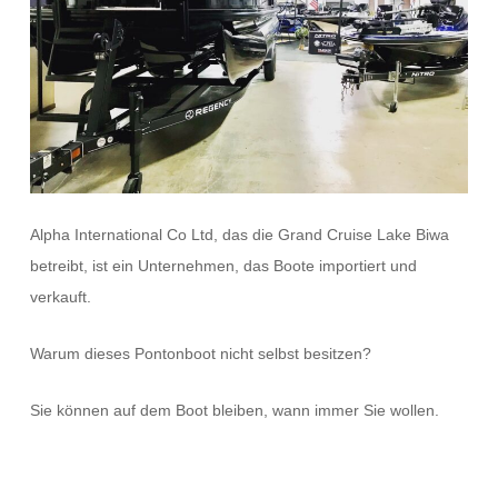
Alpha International Co Ltd, das die Grand Cruise Lake Biwa
betreibt, ist ein Unternehmen, das Boote importiert und
verkauft.
Warum dieses Pontonboot nicht selbst besitzen?
Sie können auf dem Boot bleiben, wann immer Sie wollen.