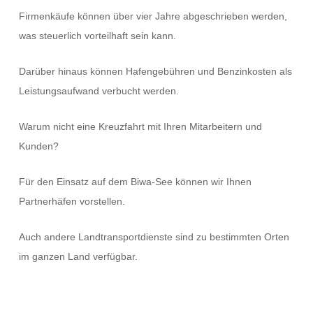
Firmenkäufe können über vier Jahre abgeschrieben werden,
was steuerlich vorteilhaft sein kann.
Darüber hinaus können Hafengebühren und Benzinkosten als
Leistungsaufwand verbucht werden.
Warum nicht eine Kreuzfahrt mit Ihren Mitarbeitern und
Kunden?
Für den Einsatz auf dem Biwa-See können wir Ihnen
Partnerhäfen vorstellen.
Auch andere Landtransportdienste sind zu bestimmten Orten
im ganzen Land verfügbar.