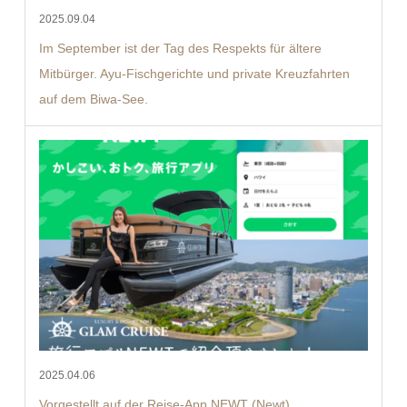
2025.09.04
Im September ist der Tag des Respekts für ältere
Mitbürger. Ayu-Fischgerichte und private Kreuzfahrten
auf dem Biwa-See.
2025.04.06
Vorgestellt auf der Reise-App NEWT (Newt)