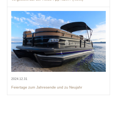
2024.12.31
Feiertage zum Jahresende und zu Neujahr