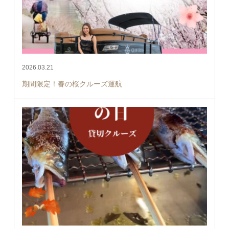
2026.03.21
期間限定！春の桜クルーズ運航