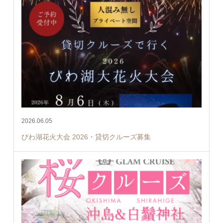
2026.06.05
びわ湖花火大会 2026・貸切クルーズ募集