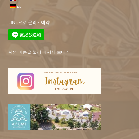
DE
LINE으로 문의・예약
위의 버튼을 눌러 메시지 보내기