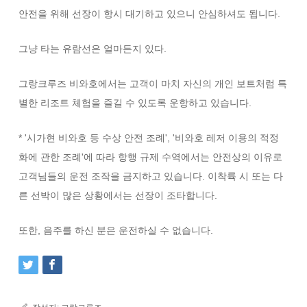
안전을 위해 선장이 항시 대기하고 있으니 안심하셔도 됩니다.
그냥 타는 유람선은 얼마든지 있다.
그랑크루즈 비와호에서는 고객이 마치 자신의 개인 보트처럼 특
별한 리조트 체험을 즐길 수 있도록 운항하고 있습니다.
* '시가현 비와호 등 수상 안전 조례', '비와호 레저 이용의 적정
화에 관한 조례'에 따라 항행 규제 수역에서는 안전상의 이유로
고객님들의 운전 조작을 금지하고 있습니다. 이착륙 시 또는 다
른 선박이 많은 상황에서는 선장이 조타합니다.
또한, 음주를 하신 분은 운전하실 수 없습니다.