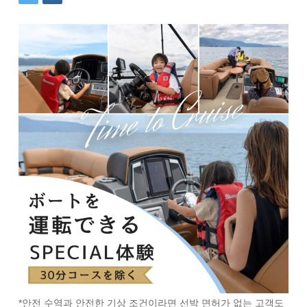
*안전 수역과 안전한 기상 조건이라면 선박 면허가 없는 고객도