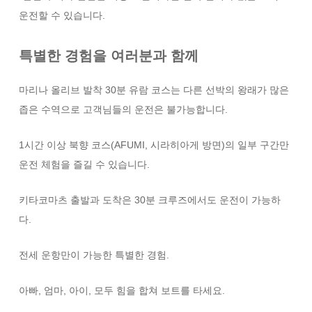
운전할 수 있습니다.
특별한 경험을 여러분과 함께
마리나 올리브 발착 30분 유람 코스는 다른 선박의 왕래가 많은
좁은 수역으로 고객님들의 운전은 불가능합니다.
1시간 이상 북향 코스(AFUMI, 시라히아게 방면)의 일부 구간만
운전 체험을 즐길 수 있습니다.
키타코마츠 출발과 도착은 30분 크루즈에서도 운전이 가능하
다.
전세 운항만이 가능한 특별한 경험.
아빠, 엄마, 아이, 모두 힘을 합쳐 보트를 타세요.