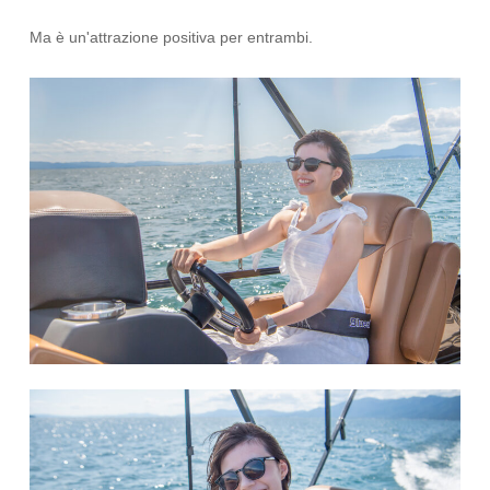
Ma è un'attrazione positiva per entrambi.