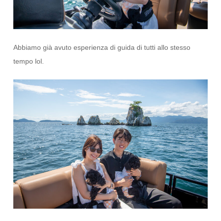
Abbiamo già avuto esperienza di guida di tutti allo stesso
tempo lol.