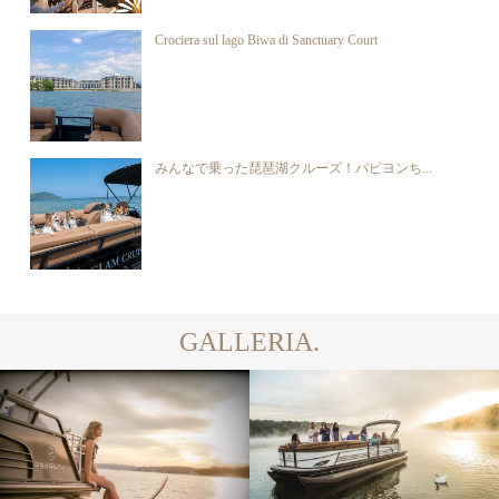
Crociera sul lago Biwa di Sanctuary Court
みんなで乗った琵琶湖クルーズ！パピヨンち...
GALLERIA.