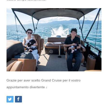
Grazie per aver scelto Grand Cruise per il vostro
appuntamento divertente ♩