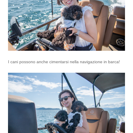
I cani possono anche cimentarsi nella navigazione in barca!