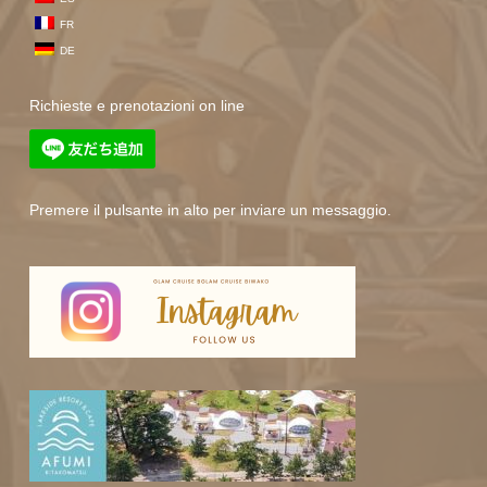
FR
DE
Richieste e prenotazioni on line
Premere il pulsante in alto per inviare un messaggio.