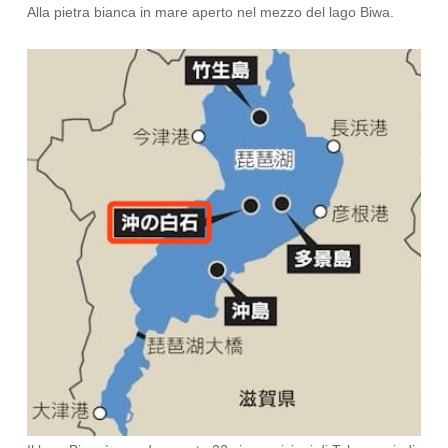
Alla pietra bianca in mare aperto nel mezzo del lago Biwa.