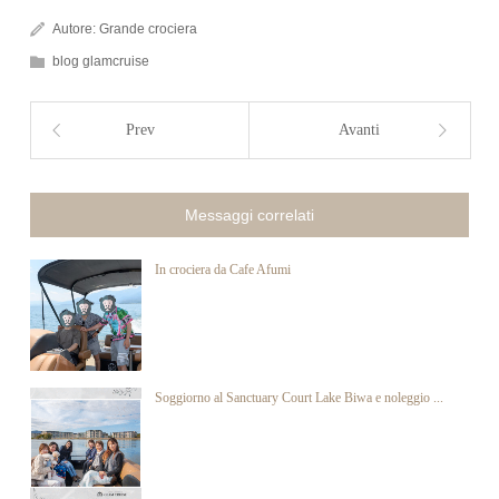
Autore:
Grande crociera
blog glamcruise
Prev
Avanti
Messaggi correlati
In crociera da Cafe Afumi
Soggiorno al Sanctuary Court Lake Biwa e noleggio ...