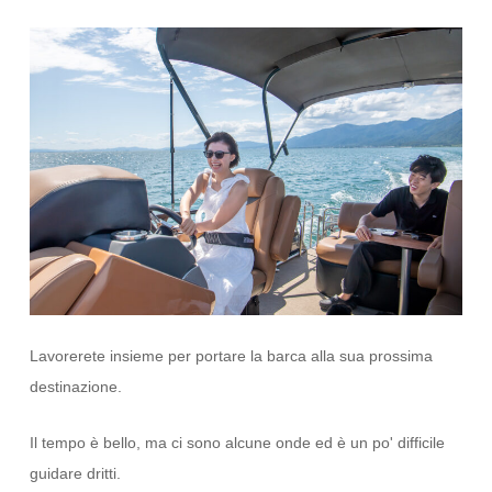
Lavorerete insieme per portare la barca alla sua prossima
destinazione.
Il tempo è bello, ma ci sono alcune onde ed è un po' difficile
guidare dritti.