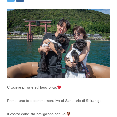
Crociere private sul lago Biwa:
Prima, una foto commemorativa al Santuario di Shirahige.
Il vostro cane sta navigando con voi
.