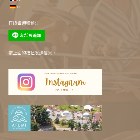
DE
在线咨询和预订
按上面的按钮发送信息。