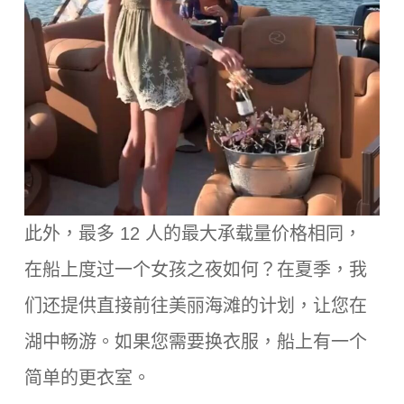
此外，最多 12 人的最大承载量价格相同，
在船上度过一个女孩之夜如何？在夏季，我
们还提供直接前往美丽海滩的计划，让您在
湖中畅游。如果您需要换衣服，船上有一个
简单的更衣室。