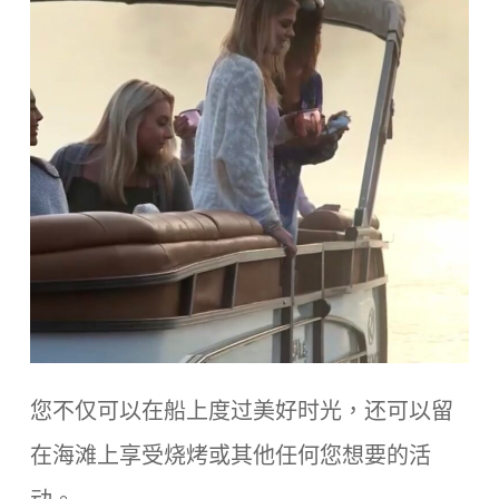
您不仅可以在船上度过美好时光，还可以留
在海滩上享受烧烤或其他任何您想要的活