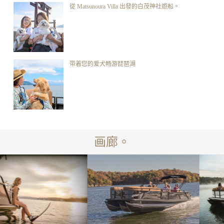
從 Matsunoura Villa 出發的白茂神社遊船。
带着您的爱犬畅游琵琶湖
画廊。