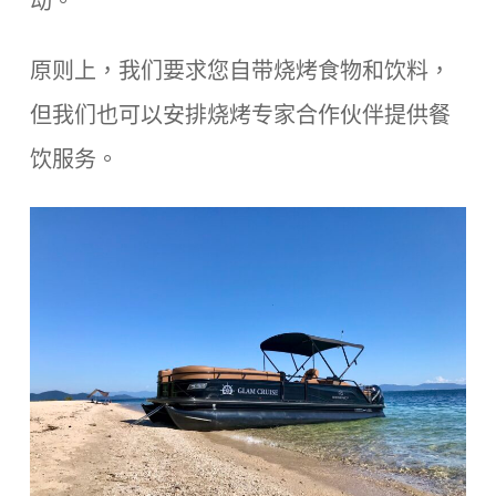
动。
原则上，我们要求您自带烧烤食物和饮料，
但我们也可以安排烧烤专家合作伙伴提供餐
饮服务。