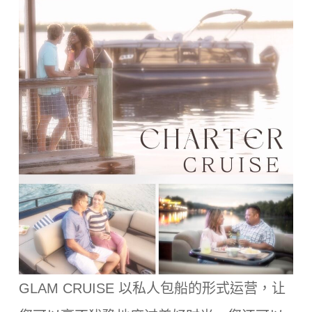
GLAM CRUISE 以私人包船的形式运营，让