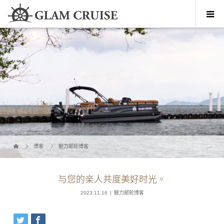
博客
魅力邮轮博客
与您的亲人共度美好时光。
2023.11.16
魅力邮轮博客