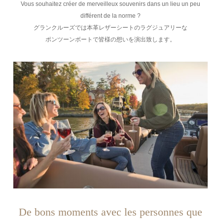
Vous souhaitez créer de merveilleux souvenirs dans un lieu un peu
différent de la norme ?
グランクルーズでは本革レザーシートのラグジュアリーな
ポンツーンボートで皆様の想いを演出致します。
De bons moments avec les personnes que