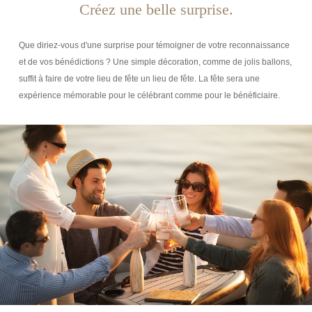
Créez une belle surprise.
Que diriez-vous d'une surprise pour témoigner de votre reconnaissance
et de vos bénédictions ? Une simple décoration, comme de jolis ballons,
suffit à faire de votre lieu de fête un lieu de fête. La fête sera une
expérience mémorable pour le célébrant comme pour le bénéficiaire.