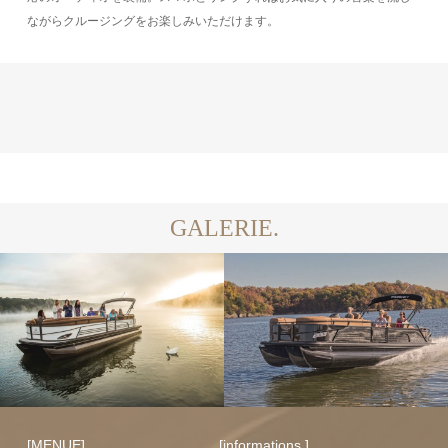
ながらクルージングをお楽しみいただけます。
GALERIE.
[MENUE]
[informations ]