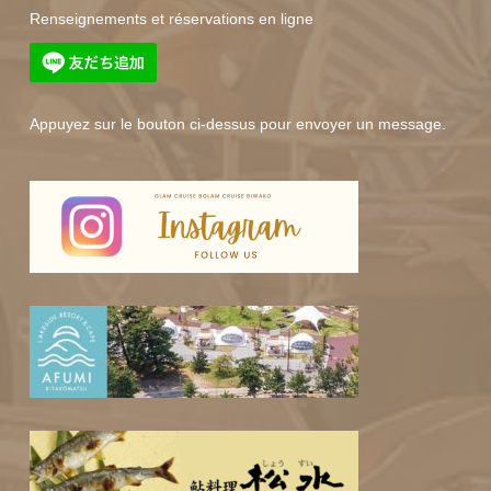
Renseignements et réservations en ligne
Appuyez sur le bouton ci-dessus pour envoyer un message.