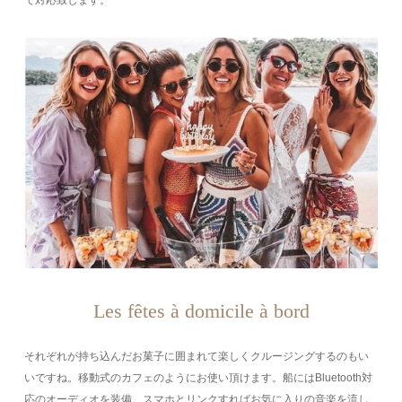
Les fêtes à domicile à bord
それぞれが持ち込んだお菓子に囲まれて楽しくクルージングするのもい
いですね。移動式のカフェのようにお使い頂けます。船にはBluetooth対
応のオーディオを装備。スマホとリンクすればお気に入りの音楽を流し