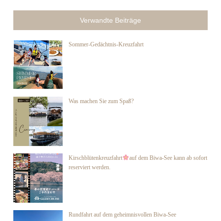
Verwandte Beiträge
Sommer-Gedächtnis-Kreuzfahrt
Was machen Sie zum Spaß?
Kirschblütenkreuzfahrt
auf dem Biwa-See kann ab sofort
reserviert werden.
Rundfahrt auf dem geheimnisvollen Biwa-See