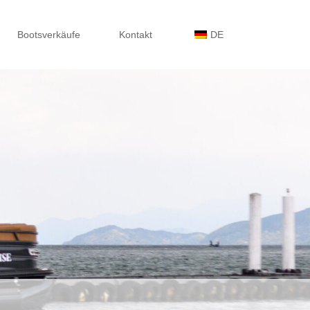
Bootsverkäufe
Kontakt
DE