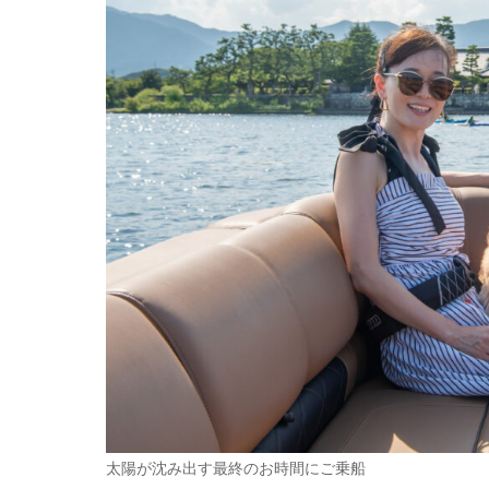
太陽が沈み出す最終のお時間にご乗船