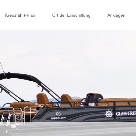
Kreuzfahrt-Plan
Ort der Einschiffung
Anklagen.