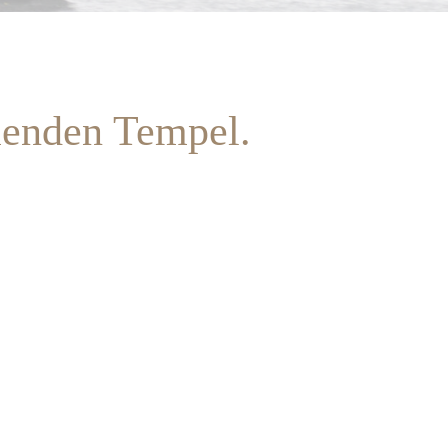
enden Tempel.