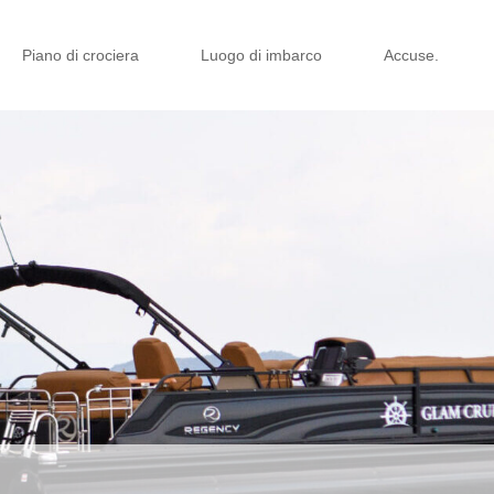
Piano di crociera
Luogo di imbarco
Accuse.