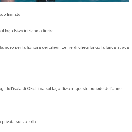
odo limitato.
ul lago Biwa iniziano a fiorire.
moso per la fioritura dei ciliegi. Le file di ciliegi lungo la lunga strada
gi dell'isola di Okishima sul lago Biwa in questo periodo dell'anno.
 privata senza folla.