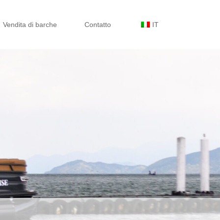
Vendita di barche
Contatto
IT