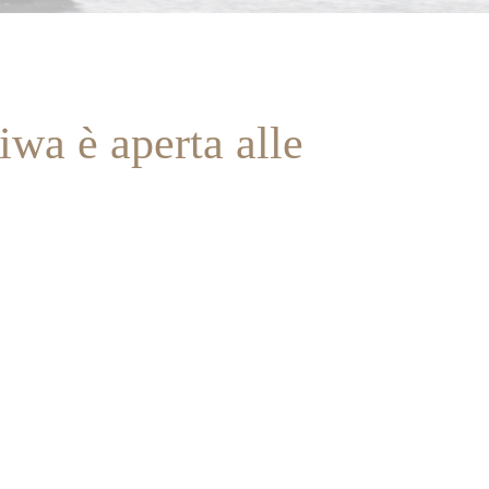
iwa è aperta alle