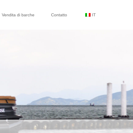
Vendita di barche
Contatto
IT