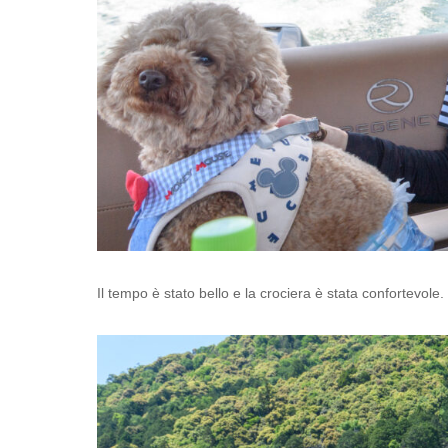
Il tempo è stato bello e la crociera è stata confortevole.