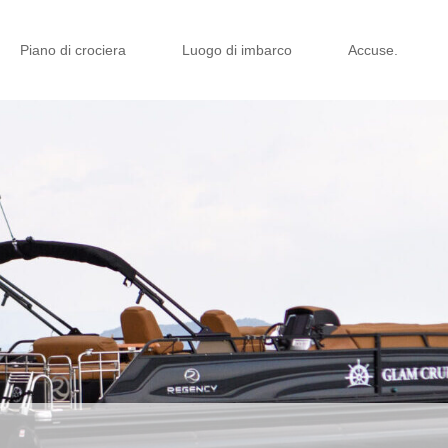
Piano di crociera
Luogo di imbarco
Accuse.