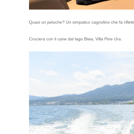
Quasi un peluche? Un simpatico cagnolino che fa riflett
Crociera con il cane dal lago Biwa, Villa Pine Ura.