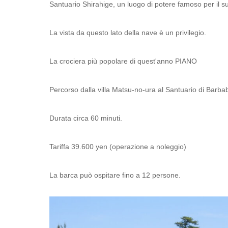
Santuario Shirahige, un luogo di potere famoso per il su
La vista da questo lato della nave è un privilegio.
La crociera più popolare di quest'anno PIANO
Percorso dalla villa Matsu-no-ura al Santuario di Barbab
Durata circa 60 minuti.
Tariffa 39.600 yen (operazione a noleggio)
La barca può ospitare fino a 12 persone.