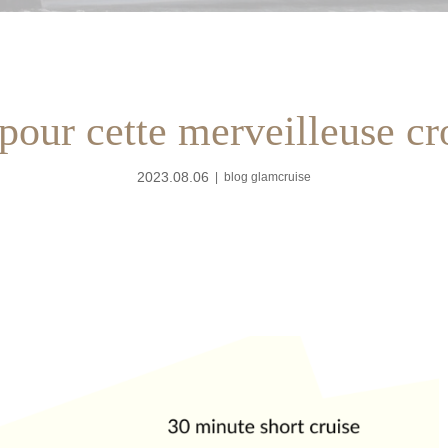
pour cette merveilleuse cro
2023.08.06
blog glamcruise