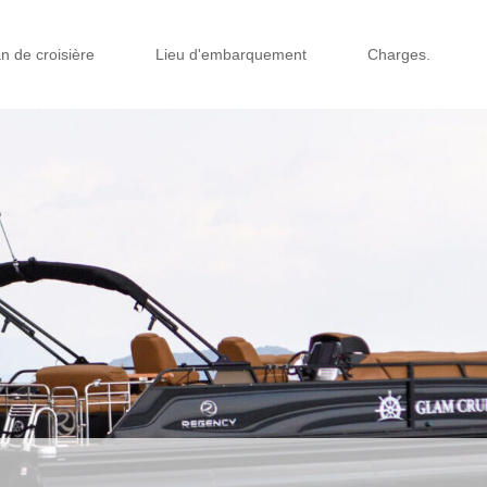
n de croisière
Lieu d'embarquement
Charges.