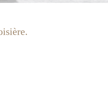
isière.