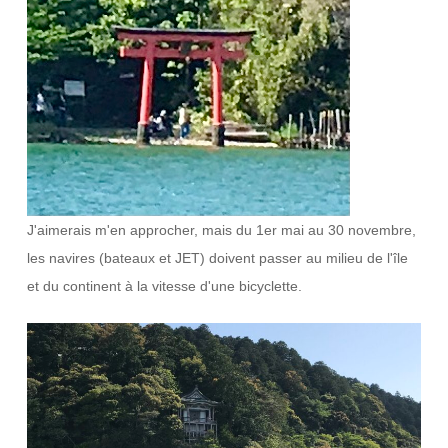
J'aimerais m'en approcher, mais du 1er mai au 30 novembre,
les navires (bateaux et JET) doivent passer au milieu de l'île
et du continent à la vitesse d'une bicyclette.