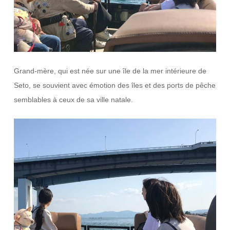
Grand-mère, qui est née sur une île de la mer intérieure de
Seto, se souvient avec émotion des îles et des ports de pêche
semblables à ceux de sa ville natale.