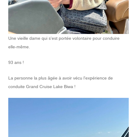
Une vieille dame qui s'est portée volontaire pour conduire
elle-même.
93 ans !
La personne la plus âgée à avoir vécu l'expérience de
conduite Grand Cruise Lake Biwa !