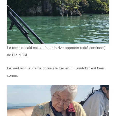
Le temple Isaki est situé sur la rive opposée (côté continent)
de l'île d'Oki.
Le saut annuel de ce poteau le 1er août : Soutobi : est bien
connu.