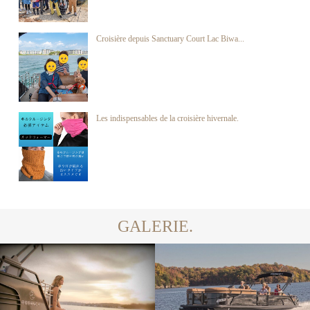
Croisière depuis Sanctuary Court Lac Biwa...
Les indispensables de la croisière hivernale.
GALERIE.