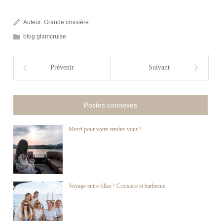
Auteur:
Grande croisière
blog glamcruise
Prévenir
Suivant
Postes connexes
Merci pour votre rendez-vous !
Voyage entre filles ! Croisière et barbecue