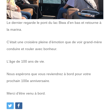
Le dernier regarde le pont du lac Biwa d'en bas et retourne à
la marina.
C'était une croisière pleine d'émotion que de voir grand-mère
conduire et rouler avec bonheur.
L'âge de 100 ans de vie.
Nous espérons que vous reviendrez à bord pour votre
prochain 100e anniversaire.
Merci d'être venu à bord.