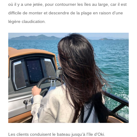
où il y a une jetée, pour contourner les îles au large, car il est
difficile de monter et descendre de la plage en raison d'une
légère claudication.
Les clients conduisent le bateau jusqu'à l'île d'Oki.