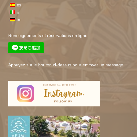
ES
IT
DE
Renseignements et réservations en ligne
Appuyez sur le bouton ci-dessus pour envoyer un message.