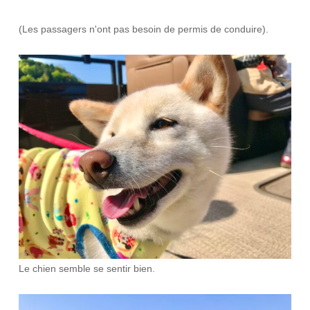
(Les passagers n'ont pas besoin de permis de conduire).
Le chien semble se sentir bien.