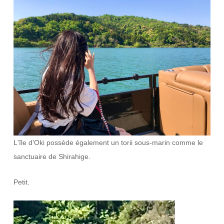
L'île d'Oki possède également un torii sous-marin comme le
sanctuaire de Shirahige.
Petit.