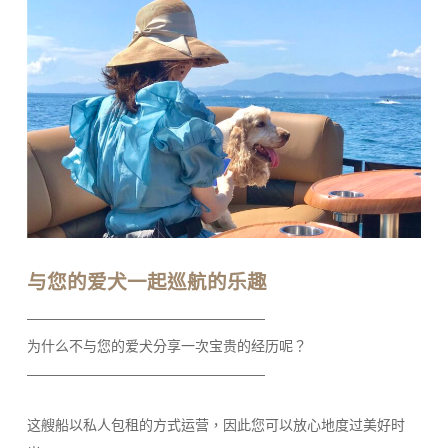
与您的爱犬一起巡航的乐趣
—————————————————
为什么不与您的爱犬分享一次宝贵的经历呢？
—————————————————
这艘船以私人包租的方式运营，因此您可以放心地度过美好时