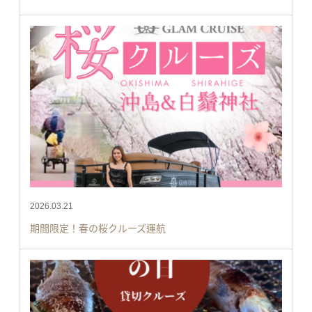
2026.03.21
期間限定！春の桜クルーズ運航