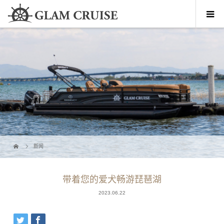
新闻
带着您的爱犬畅游琵琶湖
2023.06.22