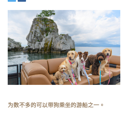
为数不多的可以带狗乘坐的游船之一。