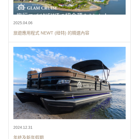
2025.04.06
旅遊應用程式 NEWT (紐特) 的精選內容
2024.12.31
年終及新年假期