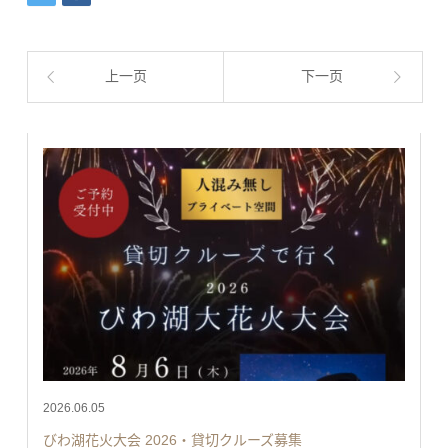
上一页
下一页
2026.06.05
びわ湖花火大会 2026・貸切クルーズ募集