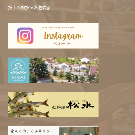
按上面的按钮发送信息。