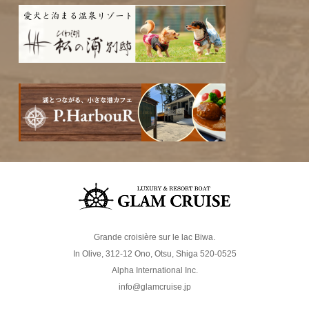
Grande croisière sur le lac Biwa.
In Olive, 312-12 Ono, Otsu, Shiga 520-0525
Alpha International Inc.
info@glamcruise.jp