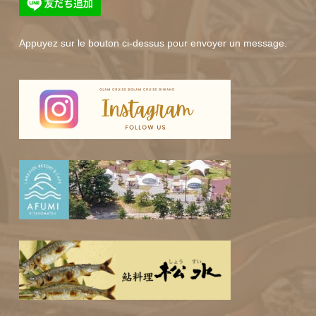
Appuyez sur le bouton ci-dessus pour envoyer un message.