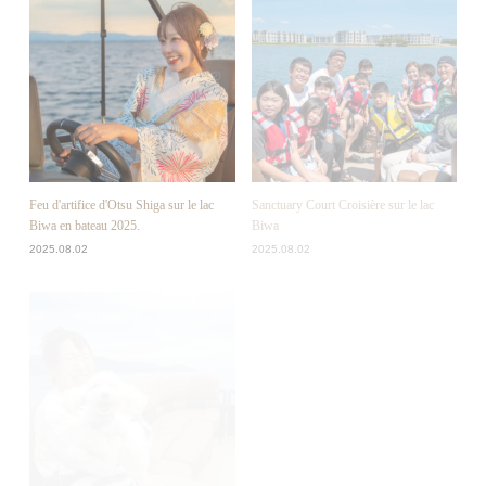
Feu d'artifice d'Otsu Shiga sur le lac
Sanctuary Court Croisière sur le lac
Biwa en bateau 2025.
Biwa
2025.08.02
2025.08.02