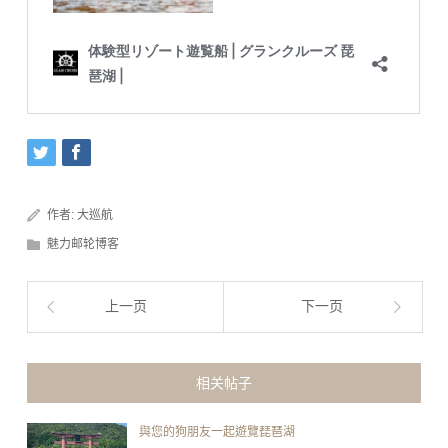
作者:
大巡航
魅力邮轮博客
上一页
下一页
相关帖子
與您的狗朋友一起遊覽琵琶湖