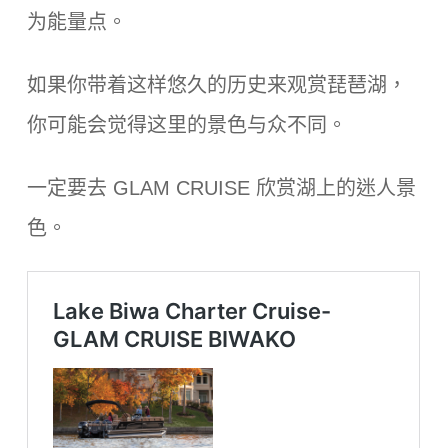
为能量点。
如果你带着这样悠久的历史来观赏琵琶湖，
你可能会觉得这里的景色与众不同。
一定要去 GLAM CRUISE 欣赏湖上的迷人景
色。