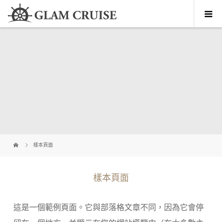
樣本頁面
樣本頁面
這是一個範例頁面。它與部落格文章不同，因為它會停