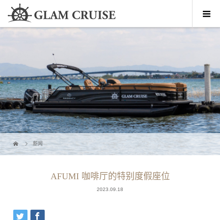
新闻
AFUMI 咖啡厅的特别度假座位
2023.09.18