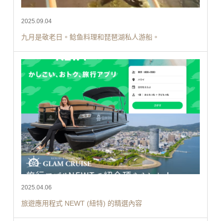
2025.09.04
九月是敬老日。鲶鱼料理和琵琶湖私人游船。
2025.04.06
旅遊應用程式 NEWT (紐特) 的精選內容