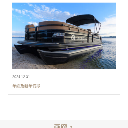
2024.12.31
年終及新年假期
画廊。