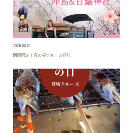
2026.03.21
期間限定！春の桜クルーズ運航