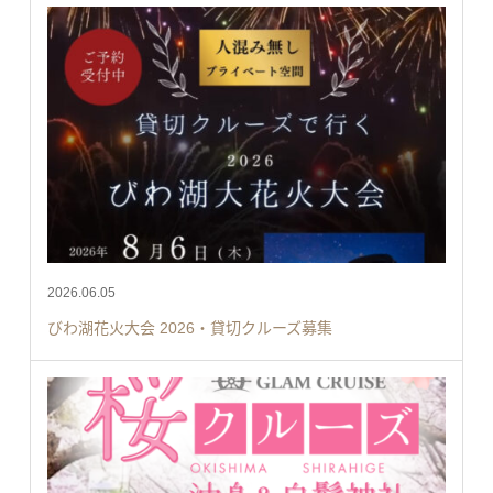
2026.06.05
びわ湖花火大会 2026・貸切クルーズ募集