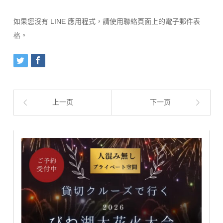
如果您沒有 LINE 應用程式，請使用聯絡頁面上的電子郵件表
格。
上一页
下一页