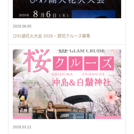
2026.06.05
びわ湖花火大会 2026・貸切クルーズ募集
2026.03.21