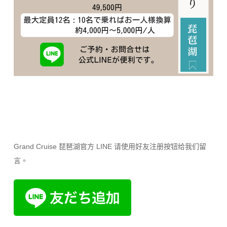
Grand Cruise 琵琶湖官方 LINE 请使用好友注册按钮给我们留
言。