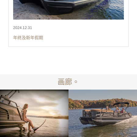
2024.12.31
年終及新年假期
画廊。