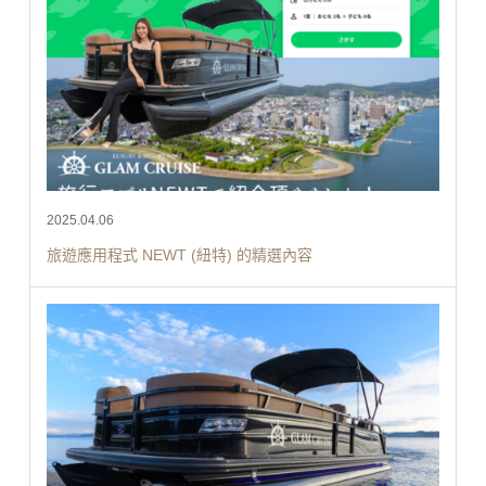
2025.04.06
旅遊應用程式 NEWT (紐特) 的精選內容