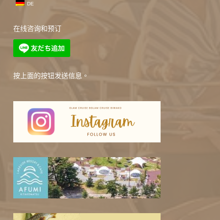
DE
在线咨询和预订
按上面的按钮发送信息。