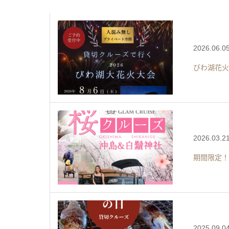
2026.06.0
びわ湖花火
2026.03.2
期間限定！
2025.09.0