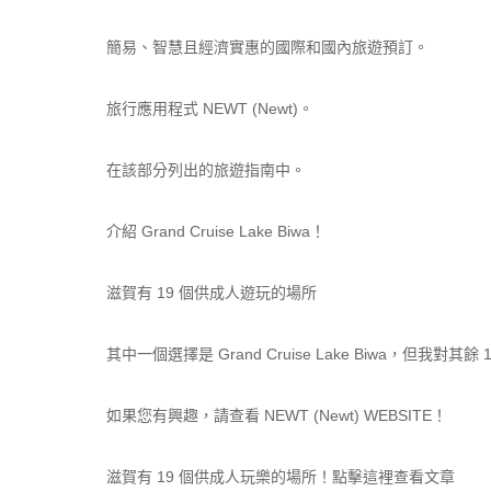
簡易、智慧且經濟實惠的國際和國內旅遊預訂。
旅行應用程式 NEWT (Newt)。
在該部分列出的旅遊指南中。
介紹 Grand Cruise Lake Biwa！
滋賀有 19 個供成人遊玩的場所
其中一個選擇是 Grand Cruise Lake Biwa，但我對其餘
如果您有興趣，請查看 NEWT (Newt) WEBSITE！
滋賀有 19 個供成人玩樂的場所！點擊這裡查看文章