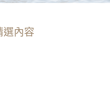
的精選內容