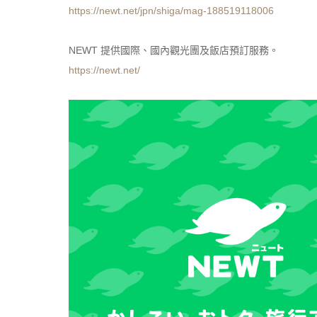
https://newt.net/jpn/shiga/mag-188519118006
NEWT 提供國際、國內觀光團及飯店預訂服務。
https://newt.net/