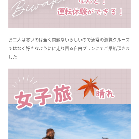
お二人は寒いのは全く問題ないらしいので通常の遊覧クルーズ
ではなく好きなようにに走り回る自由プランにてご乗船頂きま
した