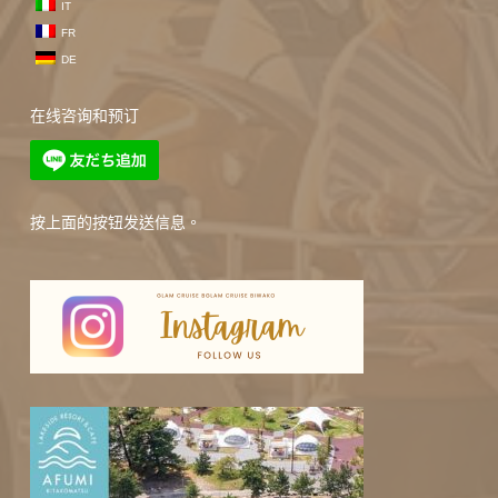
IT
FR
DE
在线咨询和预订
按上面的按钮发送信息。