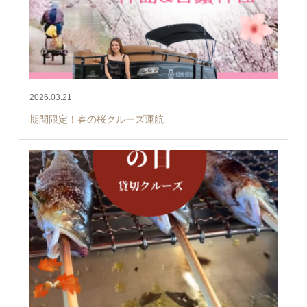
2026.03.21
期間限定！春の桜クルーズ運航