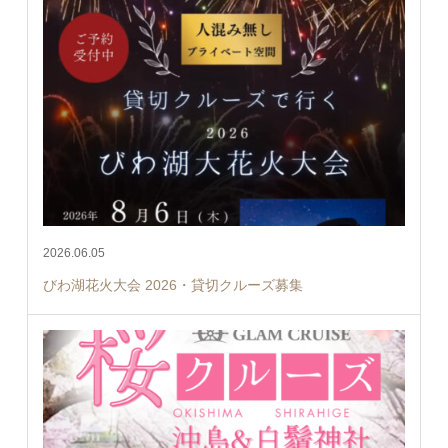
2026.06.05
びわ湖花火大会 2026・貸切クルーズ募集