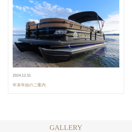
2024.12.31
年末年始のご案内
GALLERY