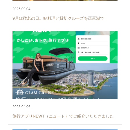
2025.09.04
9月は敬老の日。鮎料理と貸切クルーズを琵琶湖で
2025.04.06
旅行アプリNEWT（ニュート）でご紹介いただきました