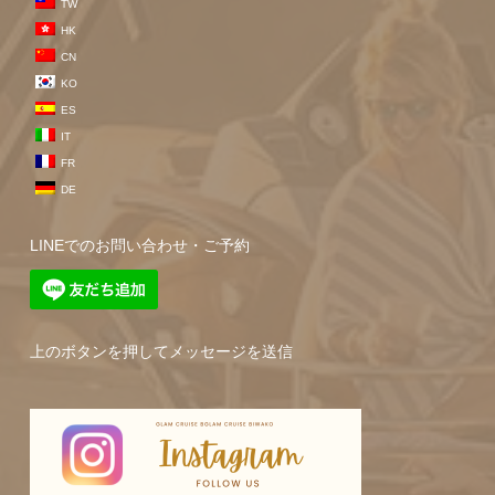
TW
HK
CN
KO
ES
IT
FR
DE
LINEでのお問い合わせ・ご予約
上のボタンを押してメッセージを送信