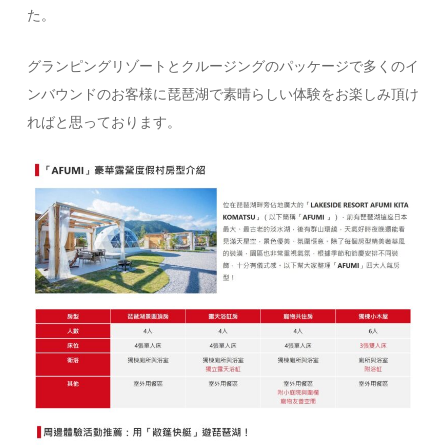
た。
グランピングリゾートとクルージングのパッケージで多くのイ
ンバウンドのお客様に琵琶湖で素晴らしい体験をお楽しみ頂け
ればと思っております。