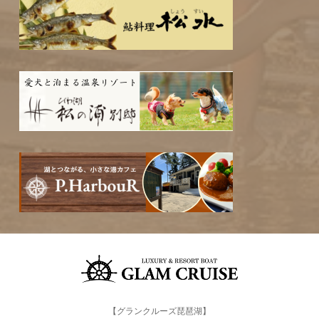
【グランクルーズ琵琶湖】