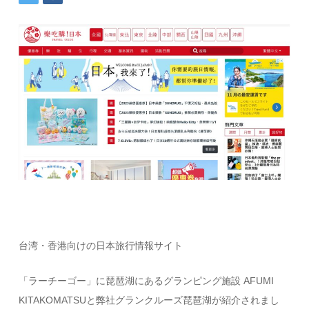
台湾・香港向けの日本旅行情報サイト
「ラーチーゴー」に琵琶湖にあるグランピング施設 AFUMI
KITAKOMATSUと弊社グランクルーズ琵琶湖が紹介されまし