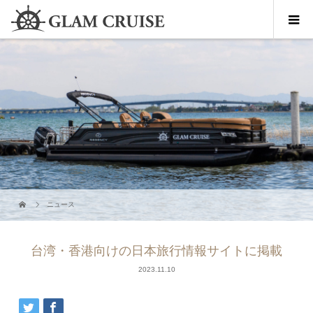
ニュース
台湾・香港向けの日本旅行情報サイトに掲載
2023.11.10