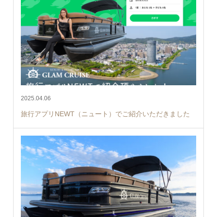
2025.04.06
旅行アプリNEWT（ニュート）でご紹介いただきました