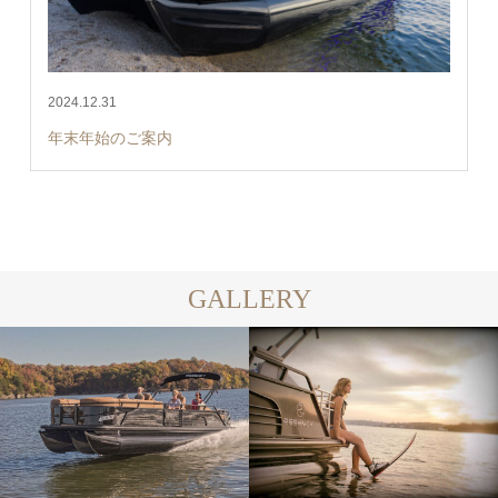
2024.12.31
年末年始のご案内
GALLERY