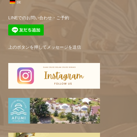
DE
LINEでのお問い合わせ・ご予約
上のボタンを押してメッセージを送信