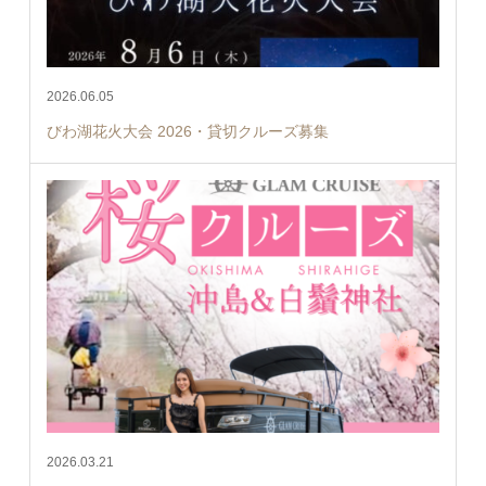
2026.06.05
びわ湖花火大会 2026・貸切クルーズ募集
2026.03.21