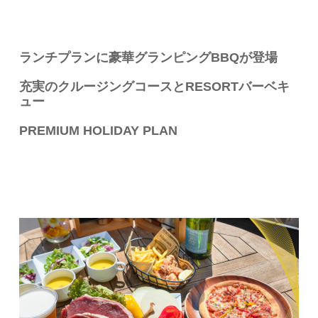
ランチプランに豪華グランピングBBQが登場
充実のクルージングコースとRESORTバーベキ
ュー
PREMIUM HOLIDAY PLAN