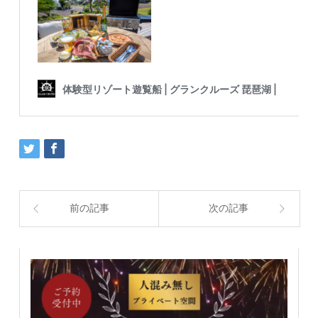
前の記事
次の記事