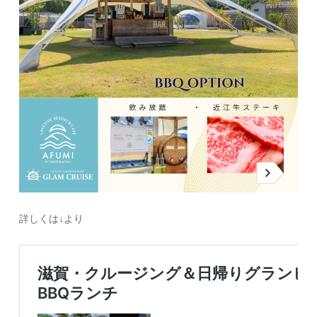
詳しくは↓より