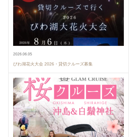
2026.06.05
びわ湖花火大会 2026・貸切クルーズ募集