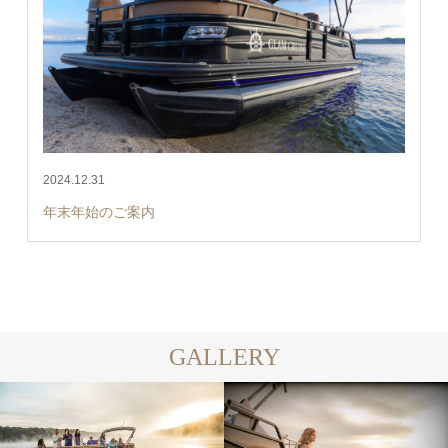
2024.12.31
年末年始のご案内
GALLERY