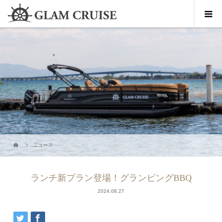
ニュース
ランチ新プラン登場！グランピングBBQ
2024.08.27