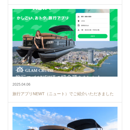
2025.04.06
旅行アプリNEWT（ニュート）でご紹介いただきました