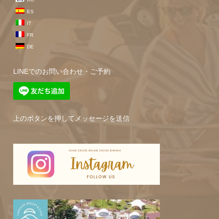
ES
IT
FR
DE
LINEでのお問い合わせ・ご予約
上のボタンを押してメッセージを送信