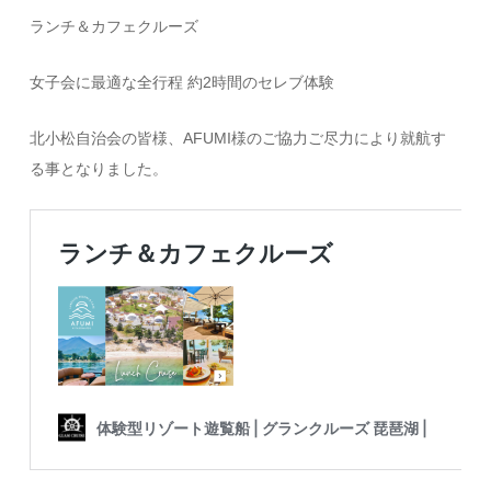
ランチ＆カフェクルーズ
女子会に最適な全行程 約2時間のセレブ体験
北小松自治会の皆様、AFUMI様のご協力ご尽力により就航す
る事となりました。