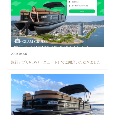
2025.04.06
旅行アプリNEWT（ニュート）でご紹介いただきました