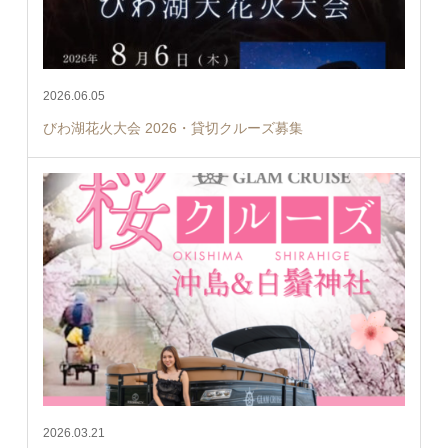
2026.06.05
びわ湖花火大会 2026・貸切クルーズ募集
2026.03.21