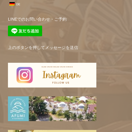
DE
LINEでのお問い合わせ・ご予約
上のボタンを押してメッセージを送信