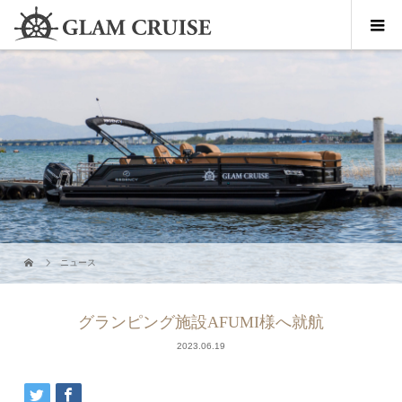
ニュース
グランピング施設AFUMI様へ就航
2023.06.19