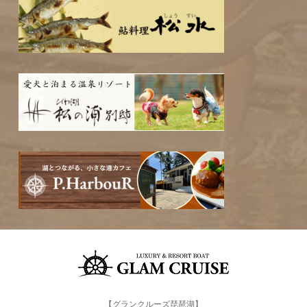
【グランクルーズ琵琶湖】