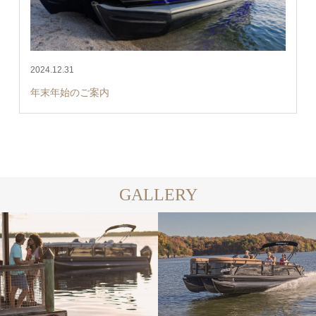
2024.12.31
年末年始のご案内
GALLERY