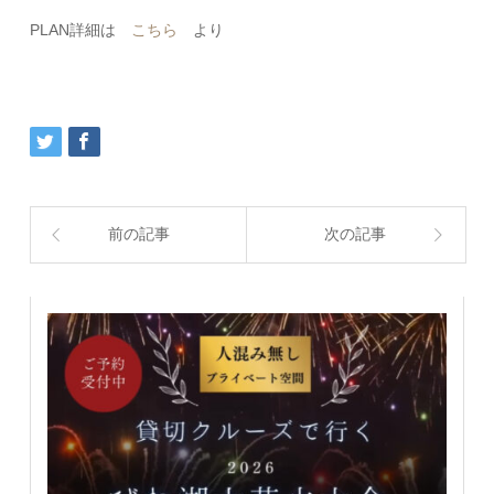
PLAN詳細は
こちら
より
前の記事
次の記事