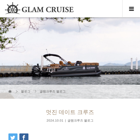
블로그
글램크루즈 블로그
멋진 데이트 크루즈
2024.10.01
글램크루즈 블로그