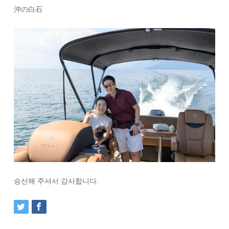
沖の白石
승선해 주셔서 감사합니다.