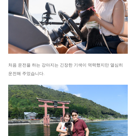
처음 운전을 하는 강아지는 긴장한 기색이 역력했지만 열심히
운전해 주었습니다.