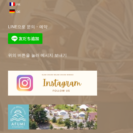
FR
DE
LINE으로 문의・예약
위의 버튼을 눌러 메시지 보내기