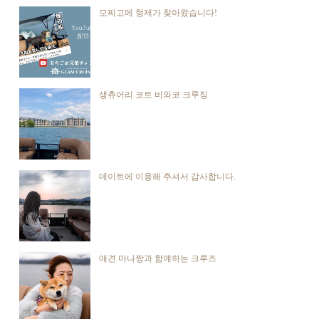
모찌고메 형제가 찾아왔습니다!
생츄어리 코트 비와코 크루징
데이트에 이용해 주셔서 감사합니다.
애견 마나짱과 함께하는 크루즈