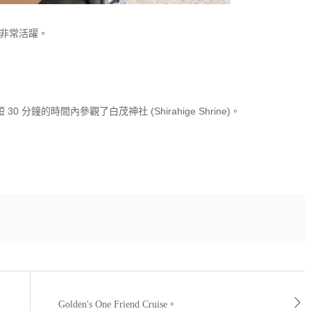
非常活躍。
 30 分鐘的時間內參觀了白茂神社 (Shirahige Shrine)。
Golden's One Friend Cruise。