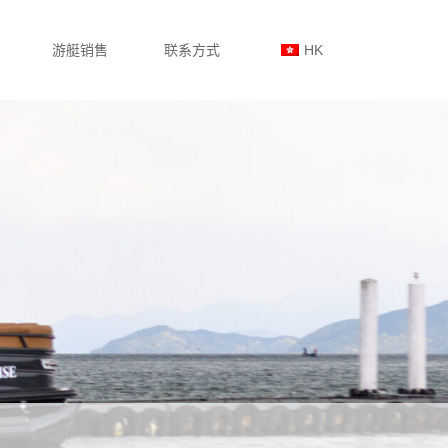
游艇销售
联系方式
HK