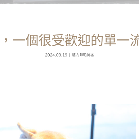
rmy，一個很受歡迎的單一
2024.09.19
魅力邮轮博客