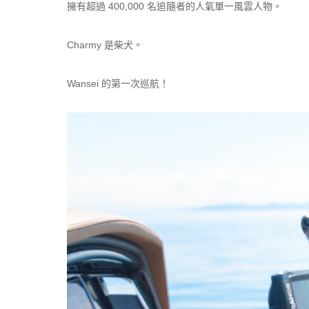
擁有超過 400,000 名追隨者的人氣單一風雲人物。
Charmy 是柴犬。
Wansei 的第一次巡航！