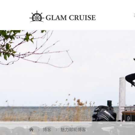
博客
魅力邮轮博客