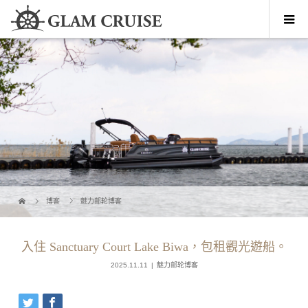
博客
魅力邮轮博客
入住 Sanctuary Court Lake Biwa，包租觀光遊船。
2025.11.11
魅力邮轮博客