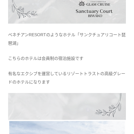
ベネチアンRESORTのようなホテル「サンクチュアリコート琵
琶湖」
こちらのホテルは会員制の宿泊施設です
有名なエクシブを運営しているリゾートトラストの高級グレー
ドのホテルになります