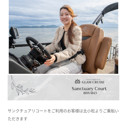
サンクチュアリコートをご利用のお客様は北小松よりご乗船い
ただきます