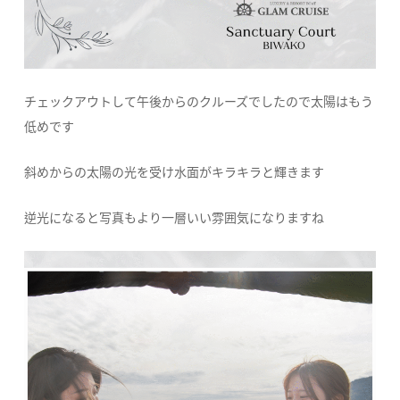
チェックアウトして午後からのクルーズでしたので太陽はもう
低めです
斜めからの太陽の光を受け水面がキラキラと輝きます
逆光になると写真もより一層いい雰囲気になりますね