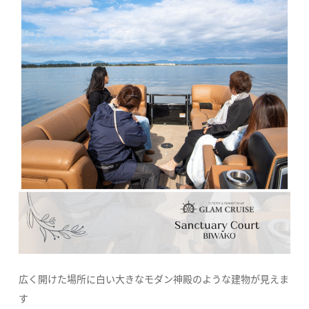
広く開けた場所に白い大きなモダン神殿のような建物が見えま
す