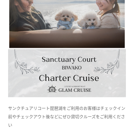
サンクチュアリコート琵琶湖をご利用のお客様はチェックイン
前やチェックアウト後などにぜひ貸切クルーズをご利用くださ
い