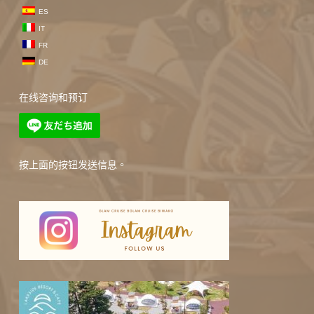
ES
IT
FR
DE
在线咨询和预订
按上面的按钮发送信息。