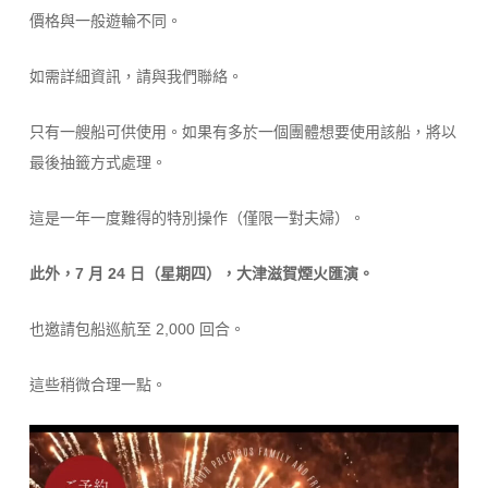
價格與一般遊輪不同。
如需詳細資訊，請與我們聯絡。
只有一艘船可供使用。如果有多於一個團體想要使用該船，將以
最後抽籤方式處理。
這是一年一度難得的特別操作（僅限一對夫婦）。
此外，7 月 24 日（星期四），大津滋賀煙火匯演。
也邀請包船巡航至 2,000 回合。
這些稍微合理一點。