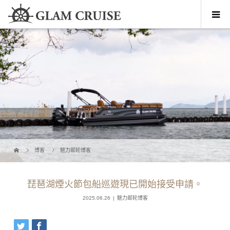
博客
魅力邮轮博客
琵琶湖煙火節包船巡遊現已開始接受申請。
2025.06.26
魅力邮轮博客