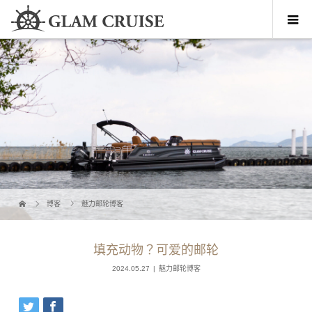
博客
魅力邮轮博客
填充动物？可爱的邮轮
2024.05.27
魅力邮轮博客