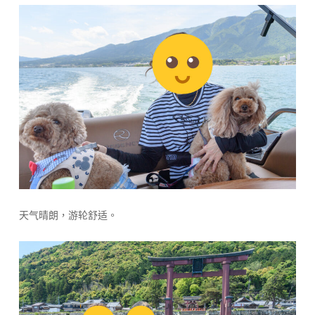
天气晴朗，游轮舒适。