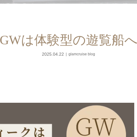
GWは体験型の遊覧船
2025.04.22
glamcruise blog