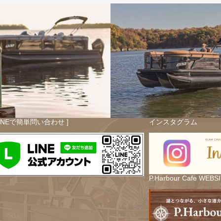
LINEで簡単問い合わせ ]
インスタグラム
P.Harbour Cafe WEBS