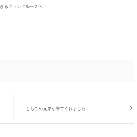
きるグランクルーズへ
もちごめ兄弟が来てくれました