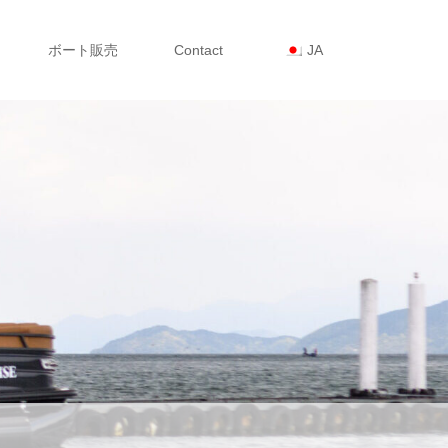
ボート販売
Contact
JA