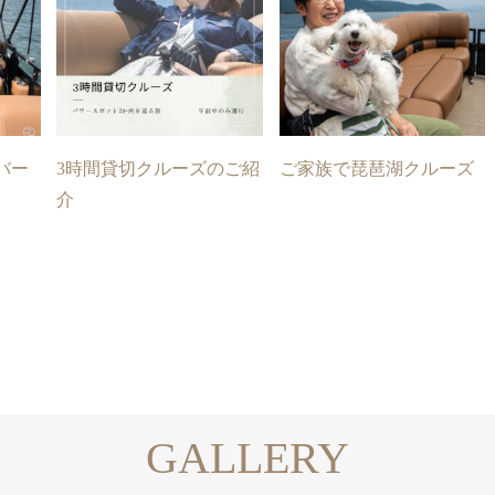
バー
3時間貸切クルーズのご紹
ご家族で琵琶湖クルーズ
介
GALLERY