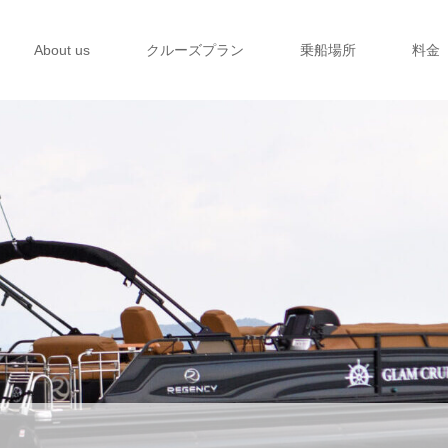
About us
クルーズプラン
乗船場所
料金