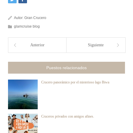
Autor:
Gran Crucero
glamcruise blog
Anterior
Siguiente
Puestos relacionados
Crucero panorámico por el misterioso lago Biwa
Cruceros privados con amigos afines.