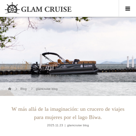
Blog
glamcruise blog
W más allá de la imaginación: un crucero de viajes
para mujeres por el lago Biwa.
2025.11.23
glamcruise blog