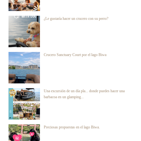
¿Le gustaría hacer un crucero con su perro?
Crucero Sanctuary Court por el lago Biwa
Una excursión de un día pla... donde puedes hacer una
barbacoa en un glamping...
Preciosas propuestas en el lago Biwa.