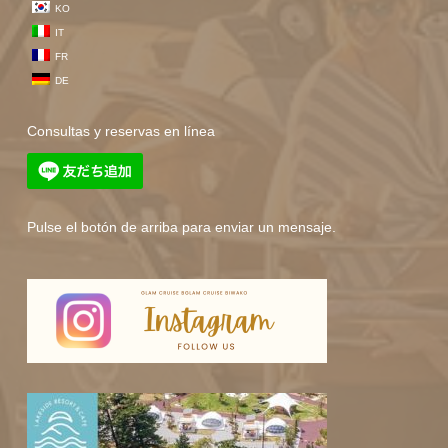
KO
IT
FR
DE
Consultas y reservas en línea
Pulse el botón de arriba para enviar un mensaje.