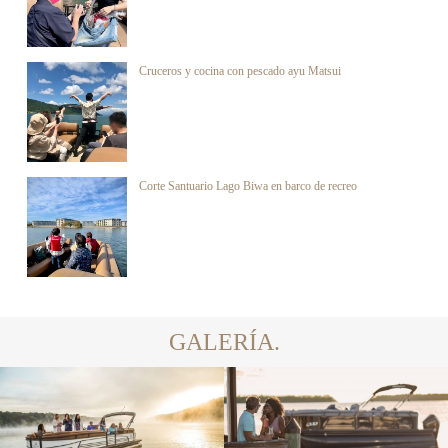
Cruceros y cocina con pescado ayu Matsui
Corte Santuario Lago Biwa en barco de recreo
GALERÍA.