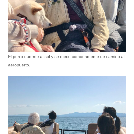
El perro duerme al sol y se mece cómodamente de camino al
aeropuerto.