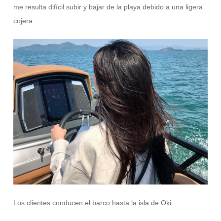
me resulta difícil subir y bajar de la playa debido a una ligera
cojera.
Los clientes conducen el barco hasta la isla de Oki.