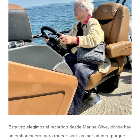
Esta vez elegimos el recorrido desde Marina Olive, donde hay
un embarcadero, para rodear las islas mar adentro porque