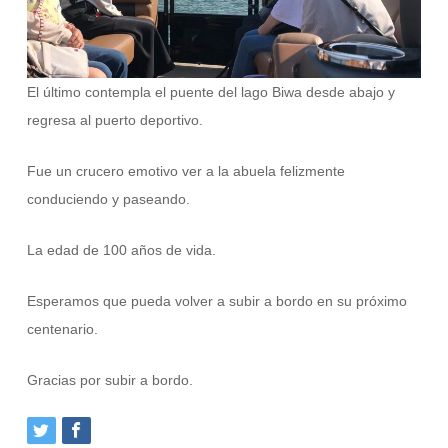
El último contempla el puente del lago Biwa desde abajo y
regresa al puerto deportivo.
Fue un crucero emotivo ver a la abuela felizmente
conduciendo y paseando.
La edad de 100 años de vida.
Esperamos que pueda volver a subir a bordo en su próximo
centenario.
Gracias por subir a bordo.