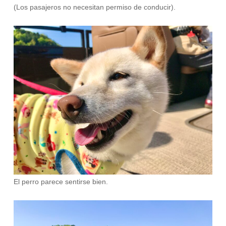
(Los pasajeros no necesitan permiso de conducir).
El perro parece sentirse bien.