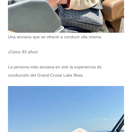
Una anciana que se ofreció a conducir ella misma.
¡Cómo 93 años!
La persona más anciana en vivir la experiencia de
conducción del Grand Cruise Lake Biwa.