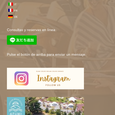
IT
FR
DE
Consultas y reservas en línea
Pulse el botón de arriba para enviar un mensaje.