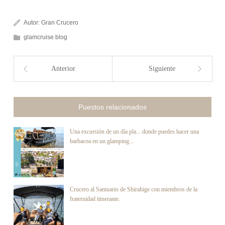
Autor:
Gran Crucero
glamcruise blog
Anterior
Siguiente
Puestos relacionados
Una excursión de un día pla... donde puedes hacer una
barbacoa en un glamping...
Crucero al Santuario de Shirahige con miembros de la
fraternidad itinerante.