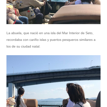
La abuela, que nació en una isla del Mar Interior de Seto,
recordaba con cariño islas y puertos pesqueros similares a
los de su ciudad natal.