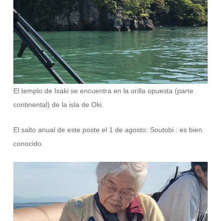
El templo de Isaki se encuentra en la orilla opuesta (parte
continental) de la isla de Oki.
El salto anual de este poste el 1 de agosto: Soutobi : es bien
conocido.