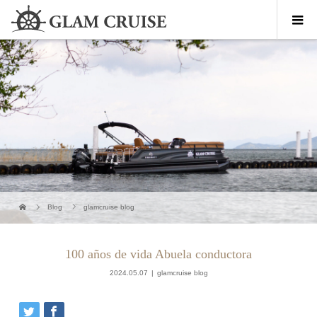
Blog
glamcruise blog
100 años de vida Abuela conductora
2024.05.07
glamcruise blog