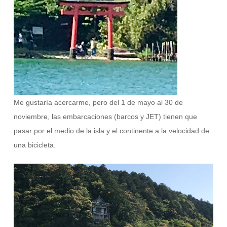
Me gustaría acercarme, pero del 1 de mayo al 30 de
noviembre, las embarcaciones (barcos y JET) tienen que
pasar por el medio de la isla y el continente a la velocidad de
una bicicleta.