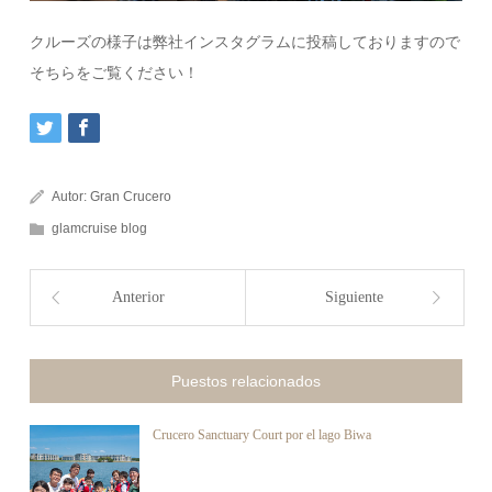
クルーズの様子は弊社インスタグラムに投稿しておりますので
そちらをご覧ください！
Autor:
Gran Crucero
glamcruise blog
Anterior
Siguiente
Puestos relacionados
Crucero Sanctuary Court por el lago Biwa