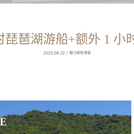
小时琵琶湖游船+额外 1 小
2023.08.22
魅力邮轮博客