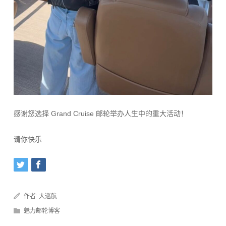
感谢您选择 Grand Cruise 邮轮举办人生中的重大活动！
请你快乐
作者:
大巡航
魅力邮轮博客