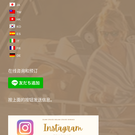
JA
TW
HK
KO
ES
IT
FR
DE
在线咨询和预订
按上面的按钮发送信息。