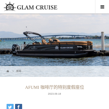
新闻
AFUMI 咖啡厅的特别度假座位
2023.09.18