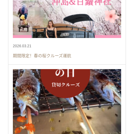
2026.03.21
期間限定！春の桜クルーズ運航