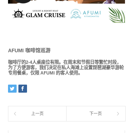
AFUMI 咖啡馆巡游
咖啡厅的2-4人桌座位有限。在周末和节假日等繁忙时段，
为了方便游客，我们决定在私人海滩上设置琵琶湖豪华游轮
专用餐桌，仅限 AFUMI 的客人使用。
上一页
下一页