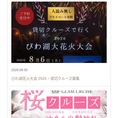
2026.06.05
びわ湖花火大会 2026・貸切クルーズ募集