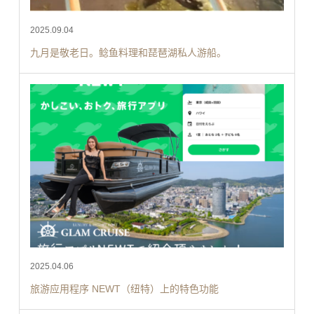
2025.09.04
九月是敬老日。鲶鱼料理和琵琶湖私人游船。
2025.04.06
旅游应用程序 NEWT（纽特）上的特色功能