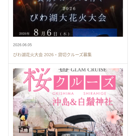
2026.06.05
びわ湖花火大会 2026・貸切クルーズ募集