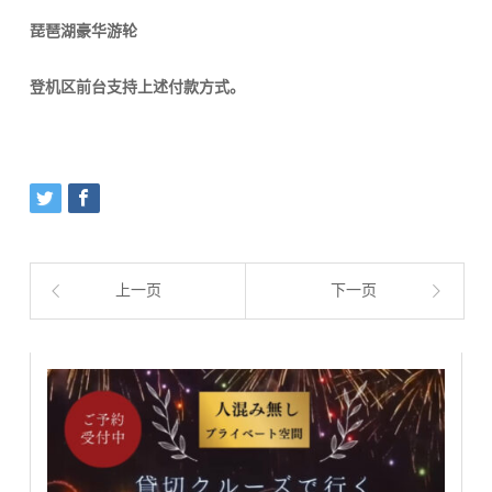
琵琶湖豪华游轮
登机区前台支持上述付款方式。
上一页
下一页