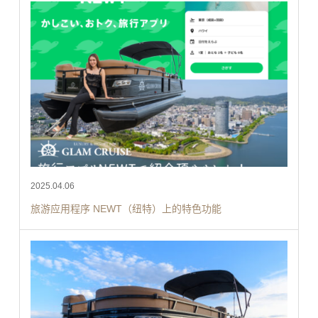
2025.04.06
旅游应用程序 NEWT（纽特）上的特色功能