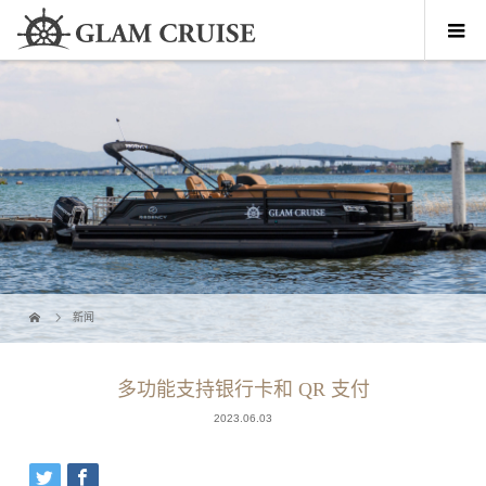
新闻
多功能支持银行卡和 QR 支付
2023.06.03