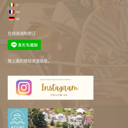
IT
FR
DE
在线咨询和预订
按上面的按钮发送信息。