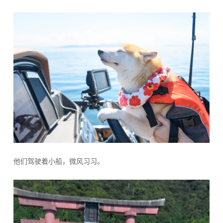
他们驾驶着小船，微风习习。