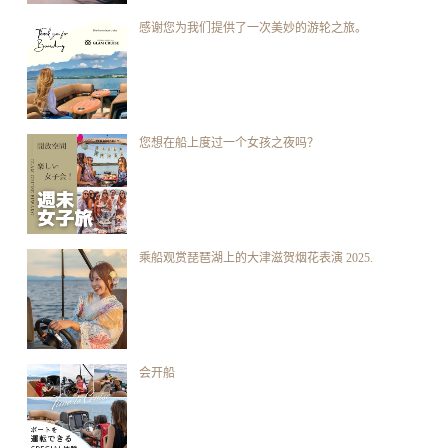
感谢您为我们提供了一次美妙的游轮之旅。
您想在船上度过一个女孩之夜吗？
乘船观赏琵琶湖上的大津滋贺烟花表演 2025.
会开船