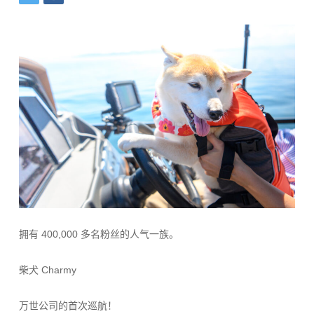
拥有 400,000 多名粉丝的人气一族。
柴犬 Charmy
万世公司的首次巡航！