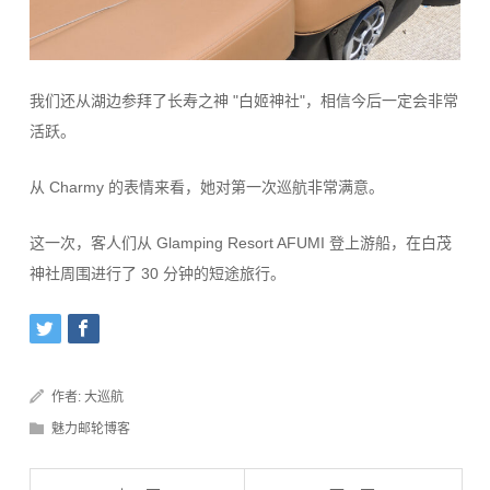
我们还从湖边参拜了长寿之神 "白姬神社"，相信今后一定会非常
活跃。
从 Charmy 的表情来看，她对第一次巡航非常满意。
这一次，客人们从 Glamping Resort AFUMI 登上游船，在白茂
神社周围进行了 30 分钟的短途旅行。
作者:
大巡航
魅力邮轮博客