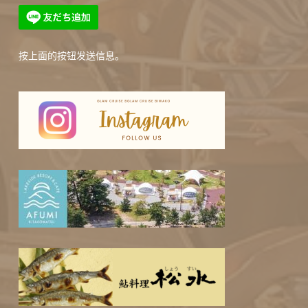
按上面的按钮发送信息。