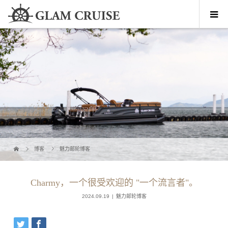
博客
魅力邮轮博客
Charmy，一个很受欢迎的 "一个流言者"。
2024.09.19
魅力邮轮博客