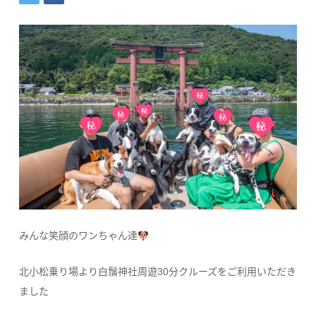
みんな笑顔のワンちゃん達
北小松乗り場より白鬚神社周遊30分クルーズをご利用いただき
ました